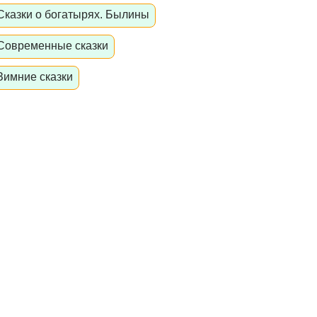
Сказки о богатырях. Былины
Современные сказки
Зимние сказки