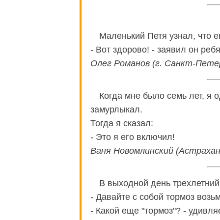
Маленький Петя узнал, что 
- Вот здорово! - заявил он реб
Олег Романов (г. Санкт-Пете
Когда мне было семь лет, я 
замурлыкал.
Тогда я сказал:
- Это я его включил!
Ваня Новомлинский (Астрахан
В выходной день трехлетний
- Давайте с собой тормоз возьм
- Какой еще "тормоз"? - удивля