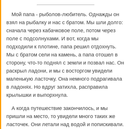
Мой папа - рыболов-любитель. Однажды он
взял на рыбалку и нас с братом. Мы шли долго:
сначала через кабачковое поле, потом через
поле с подсолнухами. И вот, когда мы
подходили к плотине, папа решил отдохнуть.
Мы с братом сели на камень, а папа отошел в
сторону, что-то поднял с земли и позвал нас. Он
раскрыл ладони, и мы с восторгом увидели
маленькую ласточку. Она немного подрагивала
в ладонях. Но вдруг затихла, расправила
крылышки и выпорхнула.
А когда путешествие закончилось, и мы
пришли на место, то увидели много таких же
ласточек. Они летали над водой и попискивали.