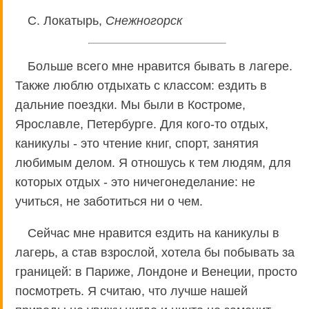
С. Локатырь,
Снежногорск
Больше всего мне нравится бывать в лагере.
Также люблю отдыхать с классом: ездить в
дальние поездки. Мы были в Костроме,
Ярославле, Петербурге. Для кого-то отдых,
каникулы - это чтение книг, спорт, занятия
любимым делом. Я отношусь к тем людям, для
которых отдых - это ничегонеделание: не
учиться, не заботиться ни о чем.
Сейчас мне нравится ездить на каникулы в
лагерь, а став взрослой, хотела бы побывать за
границей: в Париже, Лондоне и Венеции, просто
посмотреть. Я считаю, что лучше нашей