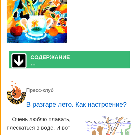
СОДЕРЖАНИЕ
…
Пресс-клуб
В разгаре лето. Как настроение?
Очень люблю плавать,
плескаться в воде. И вот