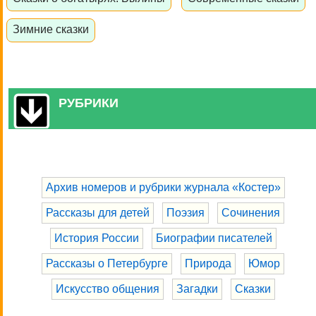
Зимние сказки
РУБРИКИ
Архив номеров и рубрики журнала «Костер»
Рассказы для детей
Поэзия
Сочинения
История России
Биографии писателей
Рассказы о Петербурге
Природа
Юмор
Искусство общения
Загадки
Сказки