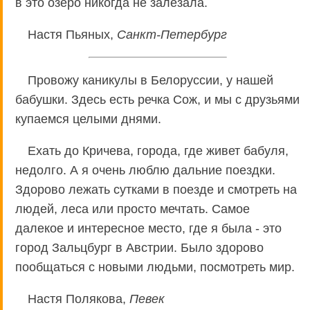
в это озеро никогда не залезала.
Настя Пьяных,
Санкт-Петербург
Провожу каникулы в Белоруссии, у нашей
бабушки. Здесь есть речка Сож, и мы с друзьями
купаемся целыми днями.
Ехать до Кричева, города, где живет бабуля,
недолго. А я очень люблю дальние поездки.
Здорово лежать сутками в поезде и смотреть на
людей, леса или просто мечтать. Самое
далекое и интересное место, где я была - это
город Зальцбург в Австрии. Было здорово
пообщаться с новыми людьми, посмотреть мир.
Настя Полякова,
Певек