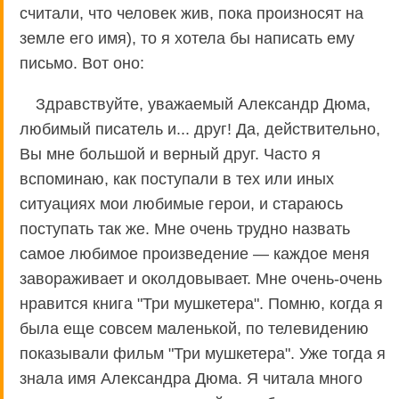
считали, что человек жив, пока произносят на
земле его имя), то я хотела бы написать ему
письмо. Вот оно:
Здравствуйте, уважаемый Александр Дюма,
любимый писатель и... друг! Да, действительно,
Вы мне большой и верный друг. Часто я
вспоминаю, как поступали в тех или иных
ситуациях мои любимые герои, и стараюсь
поступать так же. Мне очень трудно назвать
самое любимое произведение — каждое меня
завораживает и околдовывает. Мне очень-очень
нравится книга "Три мушкетера". Помню, когда я
была еще совсем маленькой, по телевидению
показывали фильм "Три мушкетера". Уже тогда я
знала имя Александра Дюма. Я читала много