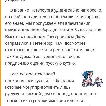
Описание Петербурга удивительно интересно,
но особенно для тех, кто в нем живет и хорошо
его знает. Мы пропускаем эти впечатления,
важные для петербуржца. Вот что было дальше.
Вместе с писателем Григоровичем Дюма
отправился в Петергоф. Там, посмотрев
фонтаны, они посетили ресторан "Самсон", а
так как Дюма был гурманом, он очень
придирчиво оценил русскую кухню.
Россия гордится своей
национальной кухней, — блюдами,
которые могут приготовить лишь
русские и никакой другой народ, полагая, что
только в их огромной империи имеются