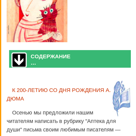
СОДЕРЖАНИЕ
…
К 200-ЛЕТИЮ СО ДНЯ РОЖДЕНИЯ А.
ДЮМА
Осенью мы предложили нашим
читателям написать в рубрику "Аптека для
души" письма своим любимым писателям —