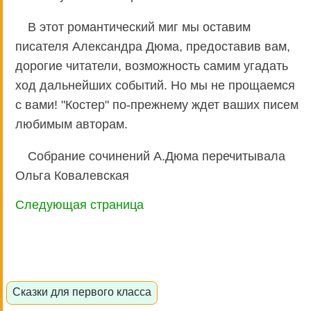
В этот романтический миг мы оставим
писателя Александра Дюма, предоставив вам,
дорогие читатели, возможность самим угадать
ход дальнейших событий. Но мы не прощаемся
с вами! "Костер" по-прежнему ждет ваших писем
любимым авторам.
Собрание сочинений А.Дюма перечитывала
Ольга Ковалевская
Следующая страница
Сказки для первого класса