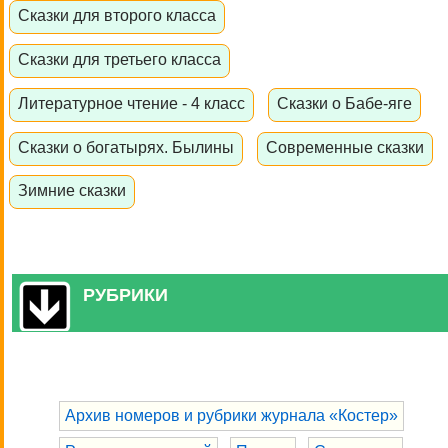
Сказки для второго класса
Сказки для третьего класса
Литературное чтение - 4 класс
Сказки о Бабе-яге
Сказки о богатырях. Былины
Современные сказки
Зимние сказки
РУБРИКИ
Архив номеров и рубрики журнала «Костер»