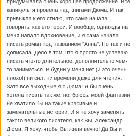
придумывала очень хорошее продолжение. Все
каникулы я провела над книгами Дюма. И так
привыкла к его стилю, что сама начала
говорить, как его герои. И вообще, однажды на
меня напало вдохновение, и я сама начала
писать роман под названием "Анна". Но так и не
дописала. Дело в том, что я просто не успеваю
писать что-то длительное, дополнительно чем-
то заниматься. В будни у меня нет (и это очень
плохо!) ни сил, ни времени даже для чтения.
Зато все выходные я с Дюма! Я бы очень
хотела писать так же, но, боюсь, моей фантазии
не хватило бы на такие красивые и
замечательные истории. И я не хочу заменять
такого великого писателя, как Вы, Александр
Дюма. Я хочу, чтобы Вы жили вечно! Да Вы и