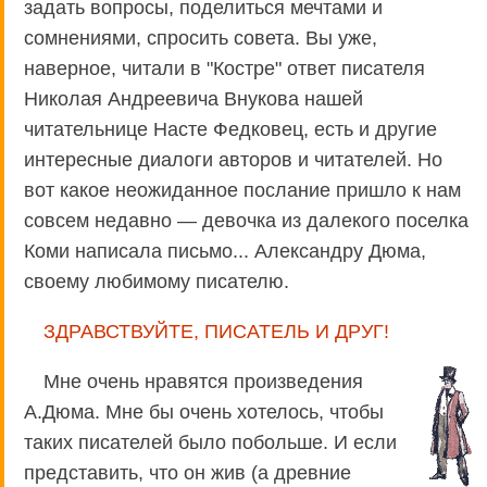
задать вопросы, поделиться мечтами и
сомнениями, спросить совета. Вы уже,
наверное, читали в "Костре" ответ писателя
Николая Андреевича Внукова нашей
читательнице Насте Федковец, есть и другие
интересные диалоги авторов и читателей. Но
вот какое неожиданное послание пришло к нам
совсем недавно — девочка из далекого поселка
Коми написала письмо... Александру Дюма,
своему любимому писателю.
ЗДРАВСТВУЙТЕ, ПИСАТЕЛЬ И ДРУГ!
Мне очень нравятся произведения
А.Дюма. Мне бы очень хотелось, чтобы
таких писателей было побольше. И если
представить, что он жив (а древние