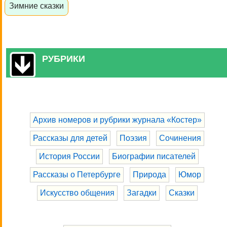
Зимние сказки
РУБРИКИ
Архив номеров и рубрики журнала «Костер»
Рассказы для детей
Поэзия
Сочинения
История России
Биографии писателей
Рассказы о Петербурге
Природа
Юмор
Искусство общения
Загадки
Сказки