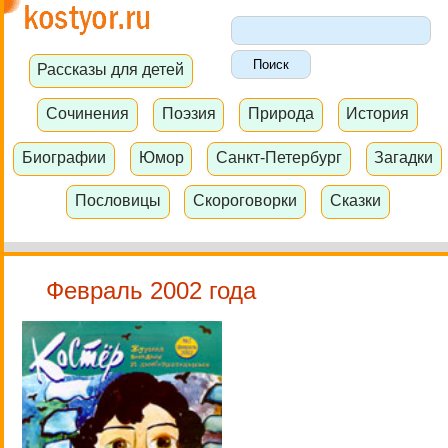
Рассказы для детей
Сочинения
Поэзия
Природа
История
Биографии
Юмор
Санкт-Петербург
Загадки
Пословицы
Скороговорки
Сказки
Февраль 2002 года