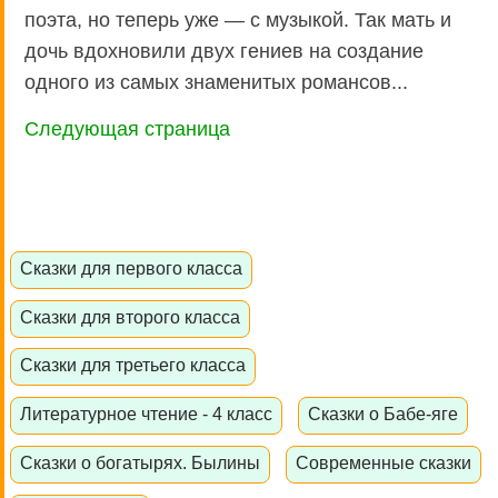
поэта, но теперь уже — с музыкой. Так мать и
дочь вдохновили двух гениев на создание
одного из самых знаменитых романсов...
Следующая страница
Сказки для первого класса
Сказки для второго класса
Сказки для третьего класса
Литературное чтение - 4 класс
Сказки о Бабе-яге
Сказки о богатырях. Былины
Современные сказки