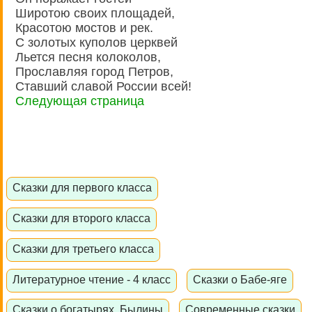
Широтою своих площадей,
Красотою мостов и рек.
С золотых куполов церквей
Льется песня колоколов,
Прославляя город Петров,
Ставший славой России всей!
Следующая страница
Сказки для первого класса
Сказки для второго класса
Сказки для третьего класса
Литературное чтение - 4 класс
Сказки о Бабе-яге
Сказки о богатырях. Былины
Современные сказки