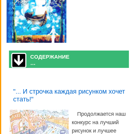
СОДЕРЖАНИЕ
…
"... И строчка каждая рисунком хочет
стать!"
Продолжается наш
конкурс на лучший
рисунок и лучшее