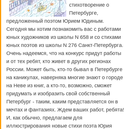
стихотворение о
Петербурге,
предложенный поэтом Юрием Юдиным.
Сегодня мы хотим познакомить вас с работами
юных художников из школы N 658 и со стихами
юных поэтов из школы N 276 Санкт-Петербурга.
Очень надеемся, что на конкурс придут работы
и от тех ребят, кто живет в других регионах
России. Может быть, кто-то бывал в Петербурге
на каникулах, наверняка многие знают о городе
на Неве из книг, а кто-то, возможно, сможет
придумать и изобразить свой собственный
Петербург - таким, каким представляется он в
мечтах и фантазиях. Ждем ваших работ, ребята!
И, как обычно, предлагаем для
иллюстрирования новые стихи поэта Юрия