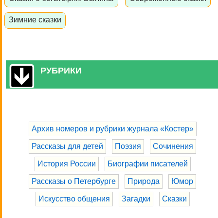
Зимние сказки
РУБРИКИ
Архив номеров и рубрики журнала «Костер»
Рассказы для детей
Поэзия
Сочинения
История России
Биографии писателей
Рассказы о Петербурге
Природа
Юмор
Искусство общения
Загадки
Сказки