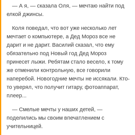
— А я, — сказала Оля, — мечтаю найти под
елкой джинсы.
Коля поведал, что вот уже несколько лет
мечтает о компьютере, а Дед Мороз все не
дарит и не дарит. Василий сказал, что ему
обязательно под Новый год Дед Мороз
принесет лыжи. Ребятам стало весело, к тому
же отменили контрольную, все говорили
наперебой. Новогодние мечты не иссякали. Кто-
то уверял, что получит гитару, фотоаппарат,
плеер...
— Смелые мечты у наших детей, —
поделились мы своим впечатлением с
учительницей.