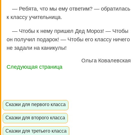
— Ребята, что мы ему ответим? — обратилась
к классу учительница.
— Чтобы к нему пришел Дед Мороз! — Чтобы
он получил подарок! — Чтобы его классу ничего
не задали на каникулы!
Ольга Ковалевская
Следующая страница
Сказки для первого класса
Сказки для второго класса
Сказки для третьего класса