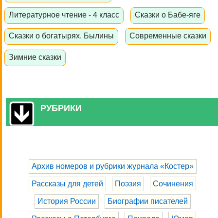
Литературное чтение - 4 класс
Сказки о Бабе-яге
Сказки о богатырях. Былины
Современные сказки
Зимние сказки
РУБРИКИ
Архив номеров и рубрики журнала «Костер»
Рассказы для детей
Поэзия
Сочинения
История России
Биографии писателей