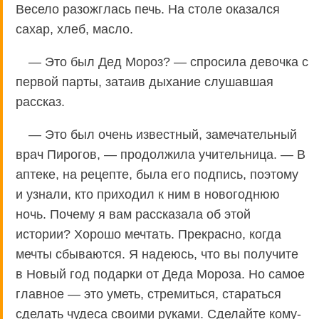
Весело разожглась печь. На столе оказался
сахар, хлеб, масло.
— Это был Дед Мороз? — спросила девочка с
первой парты, затаив дыхание слушавшая
рассказ.
— Это был очень известный, замечательный
врач Пирогов, — продолжила учительница. — В
аптеке, на рецепте, была его подпись, поэтому
и узнали, кто приходил к ним в новогоднюю
ночь. Почему я вам рассказала об этой
истории? Хорошо мечтать. Прекрасно, когда
мечты сбываются. Я надеюсь, что вы получите
в Новый год подарки от Деда Мороза. Но самое
главное — это уметь, стремиться, стараться
сделать чудеса своими руками. Сделайте кому-