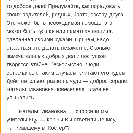
то доброе дело! Придумайте, как порадовать
своих родителей, родных, брата, сестру, друга.
Это может быть необходимая помощь, это
может быть нужная или памятная вещица,
сделанная своими руками. Причем, надо
стараться это делать незаметно. Сколько
замечательных добрых дел и поступков
творятся втайне, бескорыстно. Люди,
встречаясь с таким случаем, считают его чудом.
Действительно, разве не чудо — доброе сердце.
Наталья Ивановна повеселела, глаза ее
улыбались.
— Наталья Ивановна, — спросили мы
учительницу. — Как бы Вы ответили Денису,
написавшему в "Костер"?