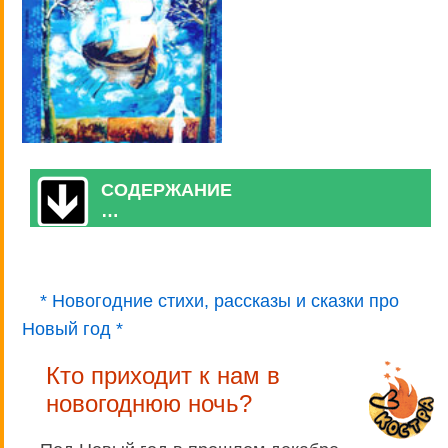
СОДЕРЖАНИЕ
…
* Новогодние стихи, рассказы и сказки про
Новый год *
Кто приходит к нам в
новогоднюю ночь?