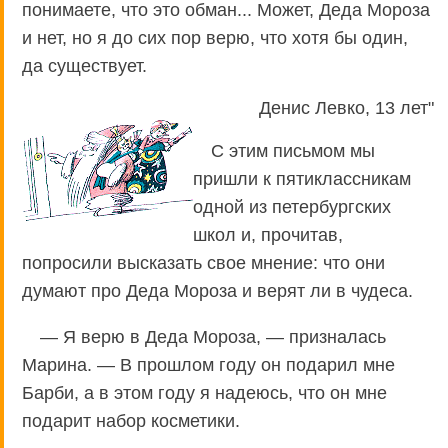
понимаете, что это обман... Может, Деда Мороза
и нет, но я до сих пор верю, что хотя бы один,
да существует.
Денис Левко, 13 лет"
С этим письмом мы
пришли к пятиклассникам
одной из петербургских
школ и, прочитав,
попросили высказать свое мнение: что они
думают про Деда Мороза и верят ли в чудеса.
— Я верю в Деда Мороза, — призналась
Марина. — В прошлом году он подарил мне
Барби, а в этом году я надеюсь, что он мне
подарит набор косметики.