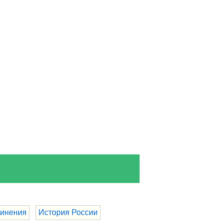
инения
История России