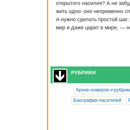
открытого насилия? А не забу
жить одно: оно непременно с
А нужно сделать простой шаг:
мир и даже царит в мире, — н
РУБРИКИ
Архив номеров и рубрик
Биографии писателей