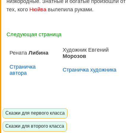
низкородные. Знатные и богатые произошли от
тех, кого
Нюйва
вылепила руками.
Следующая страница
Художник Евгений
Рената
Либина
Морозов
Страничка
Страничка художника
автора
Сказки для первого класса
Сказки для второго класса