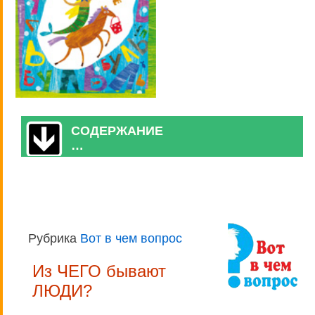
СОДЕРЖАНИЕ
…
Рубрика
Вот в чем вопрос
Из ЧЕГО бывают
ЛЮДИ?