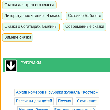
Сказки для третьего класса
Литературное чтение - 4 класс
Сказки о Бабе-яге
Сказки о богатырях. Былины
Современные сказки
Зимние сказки
РУБРИКИ
Архив номеров и рубрики журнала «Костер»
Рассказы для детей
Поэзия
Сочинения
История России
Биографии писателей