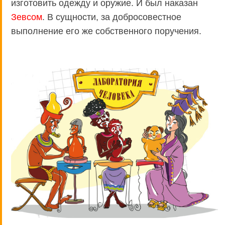
изготовить одежду и оружие. И был наказан
Зевсом
. В сущности, за добросовестное
выполнение его же собственного поручения.