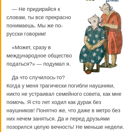
— Не придирайся к
словам, ты все прекрасно
понимаешь. Мы же по-
русски говорим!
«Может, сразу в
международное общество
податься?» — подумал я.
Да что случилось-то?
Когда у меня трагически погибли наушники,
никто не устраивал семейного совета, как мне
помочь. Я сто лет ходил как дурак без
наушников! Понятно же, что даже в метро без
них нечем заняться. Да и перед друзьями
позорился целую вечность! Не меньше недели.