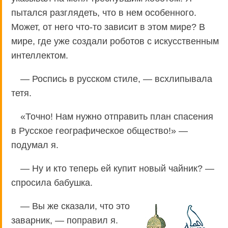
пытался разглядеть, что в нем особенного.
Может, от него что-то зависит в этом мире? В
мире, где уже создали роботов с искусственным
интеллектом.
— Роспись в русском стиле, — всхлипывала
тетя.
«Точно! Нам нужно отправить план спасения
в Русское географическое общество!» —
подумал я.
— Ну и кто теперь ей купит новый чайник? —
спросила бабушка.
— Вы же сказали, что это
заварник, — поправил я.