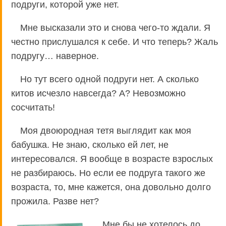
подруги, которой уже нет.
Мне высказали это и снова чего-то ждали. Я
честно прислушался к себе. И что теперь? Жаль
подругу… наверное.
Но тут всего одной подруги нет. А сколько
китов исчезло навсегда? А? Невозможно
сосчитать!
Моя двоюродная тетя выглядит как моя
бабушка. Не знаю, сколько ей лет, не
интересовался. Я вообще в возрасте взрослых
не разбираюсь. Но если ее подруга такого же
возраста, то, мне кажется, она довольно долго
прожила. Разве нет?
Мне бы не хотелось до