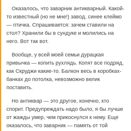
Оказалось, что заварник антикварный. Какой-
то известный (но не мне!) завод, синее клеймо
— птичка. Спрашивается: зачем ставили на
стол? Хранили бы в сундуке и молились на
него. Вот так вот.
Вообще, у всей моей семьи дурацкая
привычка — копить рухлядь. Копят все подряд,
как Скруджи какие-то. Балкон весь в коробках-
банках до потолка, невозможно велик
поставить.
Но антиквар — это другое, конечно, кто
спорит. Предупреждать надо было, я бы лучше
от жажды умер, чем прикоснулся к нему. Еще
оказалось, что заварник — память от той