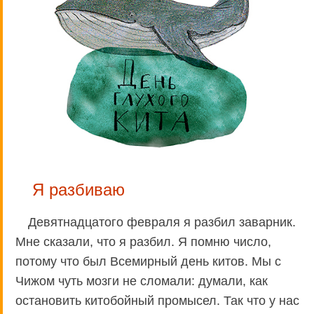
Я разбиваю
Девятнадцатого февраля я разбил заварник.
Мне сказали, что я разбил. Я помню число,
потому что был Всемирный день китов. Мы с
Чижом чуть мозги не сломали: думали, как
остановить китобойный промысел. Так что у нас