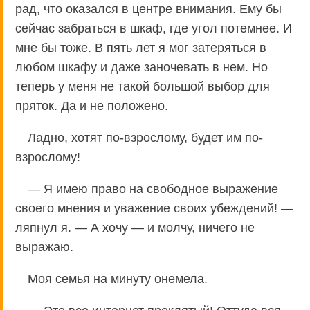
рад, что оказался в центре внимания. Ему бы
сейчас забраться в шкаф, где угол потемнее. И
мне бы тоже. В пять лет я мог затеряться в
любом шкафу и даже заночевать в нем. Но
теперь у меня не такой большой выбор для
пряток. Да и не положено.
Ладно, хотят по-взрослому, будет им по-
взрослому!
— Я имею право на свободное выражение
своего мнения и уважение своих убеждений! —
ляпнул я. — А хочу — и молчу, ничего не
выражаю.
Моя семья на минуту онемела.