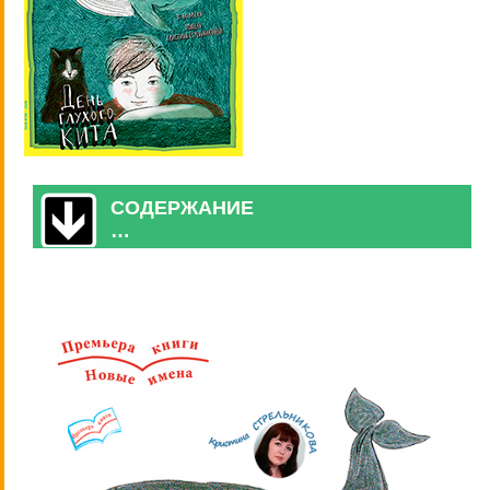
СОДЕРЖАНИЕ
…