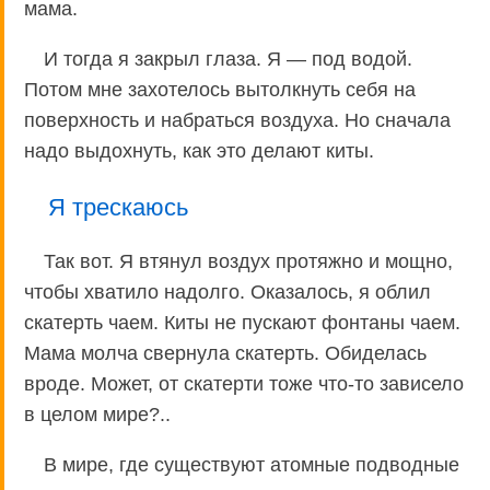
мама.
И тогда я закрыл глаза. Я — под водой.
Потом мне захотелось вытолкнуть себя на
поверхность и набраться воздуха. Но сначала
надо выдохнуть, как это делают киты.
Я трескаюсь
Так вот. Я втянул воздух протяжно и мощно,
чтобы хватило надолго. Оказалось, я облил
скатерть чаем. Киты не пускают фонтаны чаем.
Мама молча свернула скатерть. Обиделась
вроде. Может, от скатерти тоже что-то зависело
в целом мире?..
В мире, где существуют атомные подводные