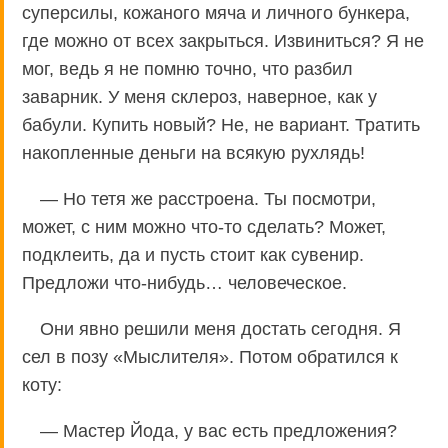
суперсилы, кожаного мяча и личного бункера,
где можно от всех закрыться. Извиниться? Я не
мог, ведь я не помню точно, что разбил
заварник. У меня склероз, наверное, как у
бабули. Купить новый? Не, не вариант. Тратить
накопленные деньги на всякую рухлядь!
— Но тетя же расстроена. Ты посмотри,
может, с ним можно что-то сделать? Может,
подклеить, да и пусть стоит как сувенир.
Предложи что-нибудь… человеческое.
Они явно решили меня достать сегодня. Я
сел в позу «Мыслителя». Потом обратился к
коту:
— Мастер Йода, у вас есть предложения?