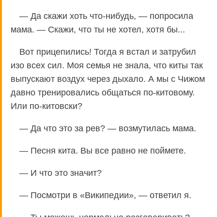
— Да скажи хоть что-нибудь, — попросила
мама. — Скажи, что ты не хотел, хотя бы...
Вот прицепились! Тогда я встал и затрубил
изо всех сил. Моя семья не знала, что киты так
выпускают воздух через дыхало. А мы с Чижом
давно тренировались общаться по-китовому.
Или по-китовски?
— Да что это за рев? — возмутилась мама.
— Песня кита. Вы все равно не поймете.
— И что это значит?
— Посмотри в «Википедии», — ответил я.