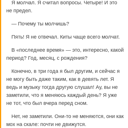
Я молчал. Я считал вопросы. Четыре! И это
не предел.
— Почему ты молчишь?
Пять! Я не отвечал. Киты чаще всего молчат.
В «последнее время» — это, интересно, какой
период? Год, месяц, с рождения?
Конечно, в три года я был другим, и сейчас я
не могу быть даже таким, как в девять лет. Я
ведь и музыку тогда другую слушал! Ау, вы не
заметили, что я меняюсь каждый день? Я уже
не тот, что был вчера перед сном.
Нет, не заметили. Они-то не меняются, они как
мох на скале: почти не движутся.