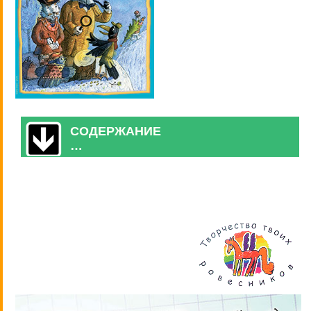
СОДЕРЖАНИЕ
…