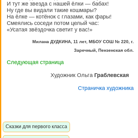
И тут же звезда с нашей ёлки — бабах!
Ну где вы видали такие кошмары?
На ёлке — котёнок с глазами, как фары!
Смеялись соседи потом целый час:
«Усатая звёздочка светит у вас!»
Милана ДУДКИНА, 11 лет, МБОУ СОШ № 220, г.
Заречный, Пензенская обл.
Следующая страница
Художник Ольга
Граблевская
Страничка художника
Сказки для первого класса