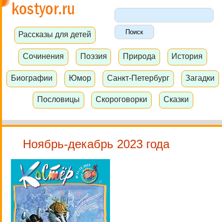
Рассказы для детей
Сочинения
Поэзия
Природа
История
Биографии
Юмор
Санкт-Петербург
Загадки
Пословицы
Скороговорки
Сказки
Ноябрь-декабрь 2023 года