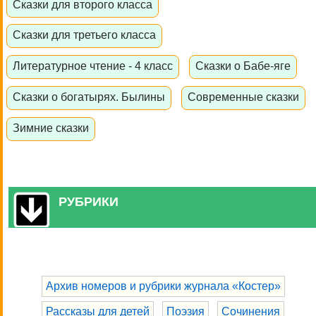
Сказки для второго класса
Сказки для третьего класса
Литературное чтение - 4 класс
Сказки о Бабе-яге
Сказки о богатырях. Былины
Современные сказки
Зимние сказки
РУБРИКИ
Архив номеров и рубрики журнала «Костер»
Рассказы для детей
Поэзия
Сочинения