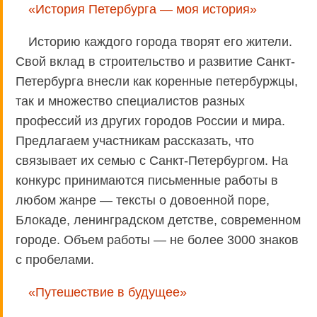
«История Петербурга — моя история»
Историю каждого города творят его жители.
Свой вклад в строительство и развитие Санкт-
Петербурга внесли как коренные петербуржцы,
так и множество специалистов разных
профессий из других городов России и мира.
Предлагаем участникам рассказать, что
связывает их семью с Санкт-Петербургом. На
конкурс принимаются письменные работы в
любом жанре — тексты о довоенной поре,
Блокаде, ленинградском детстве, современном
городе. Объем работы — не более 3000 знаков
с пробелами.
«Путешествие в будущее»