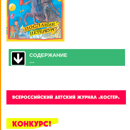
СОДЕРЖАНИЕ
…