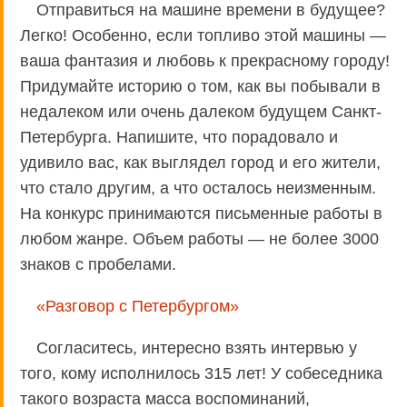
Отправиться на машине времени в будущее?
Легко! Особенно, если топливо этой машины —
ваша фантазия и любовь к прекрасному городу!
Придумайте историю о том, как вы побывали в
недалеком или очень далеком будущем Санкт-
Петербурга. Напишите, что порадовало и
удивило вас, как выглядел город и его жители,
что стало другим, а что осталось неизменным.
На конкурс принимаются письменные работы в
любом жанре. Объем работы — не более 3000
знаков с пробелами.
«Разговор с Петербургом»
Согласитесь, интересно взять интервью у
того, кому исполнилось 315 лет! У собеседника
такого возраста масса воспоминаний,