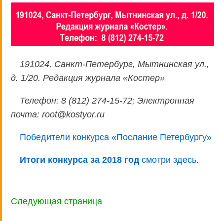
191024, Санкт-Петербург, Мытнинская ул.,
д. 1/20. Редакция журнала «Костер»
Телефон: 8 (812) 274-15-72; Электронная
почта: root@kostyor.ru
Победители конкурса «Послание Петербургу»
Итоги конкурсa за 2018 год
смотри здесь
.
Следующая страница