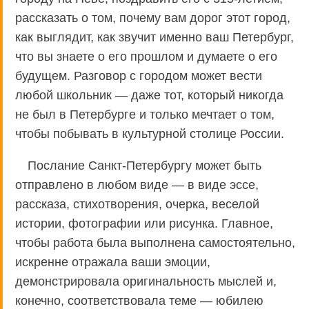
рассказать о том, почему вам дорог этот город,
как выглядит, как звучит именно ваш Петербург,
что вы знаете о его прошлом и думаете о его
будущем. Разговор с городом может вести
любой школьник — даже тот, который никогда
не был в Петербурге и только мечтает о том,
чтобы побывать в культурной столице России.
Послание Санкт-Петербургу может быть
отправлено в любом виде — в виде эссе,
рассказа, стихотворения, очерка, веселой
истории, фотографии или рисунка. Главное,
чтобы работа была выполнена самостоятельно,
искренне отражала ваши эмоции,
демонстрировала оригинальность мыслей и,
конечно, соответствовала теме — юбилею