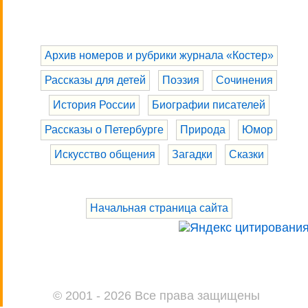
Архив номеров и рубрики журнала «Костер»
Рассказы для детей
Поэзия
Сочинения
История России
Биографии писателей
Рассказы о Петербурге
Природа
Юмор
Искусство общения
Загадки
Сказки
Начальная страница сайта
© 2001 - 2026 Все права защищены