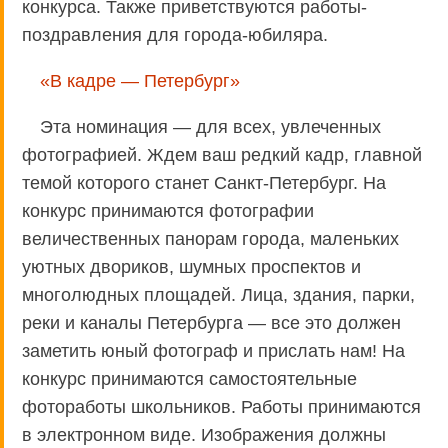
конкурса. Также приветствуются работы-
поздравления для города-юбиляра.
«В кадре — Петербург»
Эта номинация — для всех, увлеченных
фотографией. Ждем ваш редкий кадр, главной
темой которого станет Санкт-Петербург. На
конкурс принимаются фотографии
величественных панорам города, маленьких
уютных двориков, шумных проспектов и
многолюдных площадей. Лица, здания, парки,
реки и каналы Петербурга — все это должен
заметить юный фотограф и прислать нам! На
конкурс принимаются самостоятельные
фотоработы школьников. Работы принимаются
в электронном виде. Изображения должны