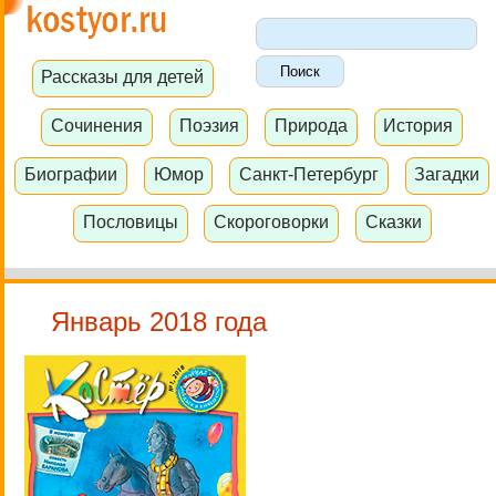
Рассказы для детей
Сочинения
Поэзия
Природа
История
Биографии
Юмор
Санкт-Петербург
Загадки
Пословицы
Скороговорки
Сказки
Январь 2018 года