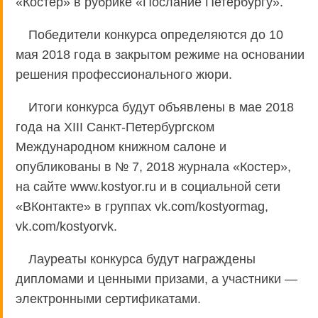
«Костер» в рубрике «Послание Петербургу».
Победители конкурса определяются до 10
мая 2018 года в закрытом режиме на основании
решения профессионального жюри.
Итоги конкурса будут объявлены в мае 2018
года на XIII Санкт-Петербургском
Международном книжном салоне и
опубликованы в № 7, 2018 журнала «Костер»,
на сайте www.kostyor.ru и в социальной сети
«ВКонтакте» в группах vk.com/kostyormag,
vk.com/kostyorvk.
Лауреаты конкурса будут награждены
дипломами и ценными призами, а участники —
электронными сертификатами.