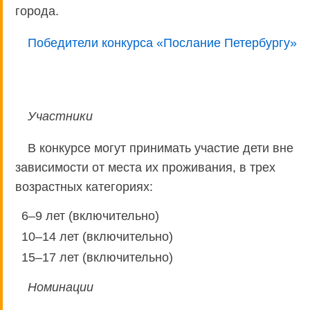
города.
Победители конкурса «Послание Петербургу»
Участники
В конкурсе могут принимать участие дети вне
зависимости от места их проживания, в трех
возрастных категориях:
6–9 лет (включительно)
10–14 лет (включительно)
15–17 лет (включительно)
Номинации