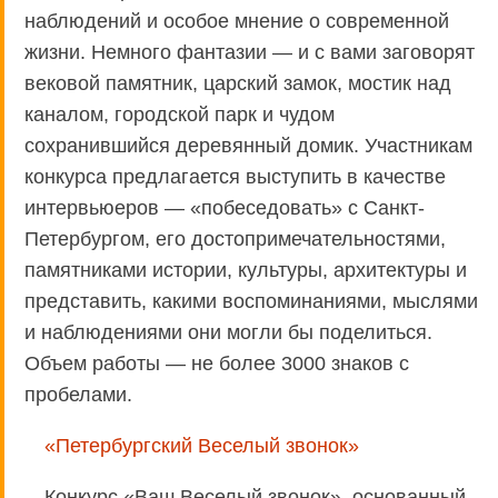
наблюдений и особое мнение о современной
жизни. Немного фантазии — и с вами заговорят
вековой памятник, царский замок, мостик над
каналом, городской парк и чудом
сохранившийся деревянный домик. Участникам
конкурса предлагается выступить в качестве
интервьюеров — «побеседовать» с Санкт-
Петербургом, его достопримечательностями,
памятниками истории, культуры, архитектуры и
представить, какими воспоминаниями, мыслями
и наблюдениями они могли бы поделиться.
Объем работы — не более 3000 знаков с
пробелами.
«Петербургский Веселый звонок»
Конкурс «Ваш Веселый звонок», основанный