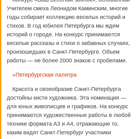
Учителем смеха Леонидом Каминским, многие
годы собирает коллекцию веселых историй и
стихов. В год юбилея Петербурга мы ждем
историй о городе. На конкурс принимаются
веселые рассказы и стихи о забавных случаях,
произошедших в Санкт-Петербурге. Объем
работы — не более 2000 знаков с пробелами.
«Петербургская палитра
Красота и своеобразие Санкт-Петербурга
достойны кисти художника. Эта номинация —
для юных живописцев и графиков. На конкурс
принимаются художественные работы в любой
технике формата А3 и А4, отражающие то,
каким видят Санкт-Петербург участники