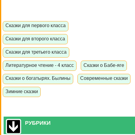
Сказки для первого класса
Сказки для второго класса
Сказки для третьего класса
Литературное чтение - 4 класс
Сказки о Бабе-яге
Сказки о богатырях. Былины
Современные сказки
Зимние сказки
РУБРИКИ