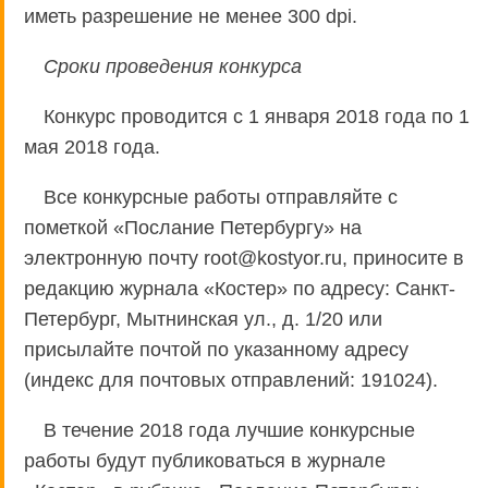
иметь разрешение не менее 300 dpi.
Сроки проведения конкурса
Конкурс проводится с 1 января 2018 года по 1
мая 2018 года.
Все конкурсные работы отправляйте с
пометкой «Послание Петербургу» на
электронную почту root@kostyor.ru, приносите в
редакцию журнала «Костер» по адресу: Санкт-
Петербург, Мытнинская ул., д. 1/20 или
присылайте почтой по указанному адресу
(индекс для почтовых отправлений: 191024).
В течение 2018 года лучшие конкурсные
работы будут публиковаться в журнале