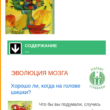
СОДЕРЖАНИЕ
…
ЭВОЛЮЦИЯ МОЗГА
Хорошо ли, когда на голове
шишки?
Что бы вы подумали, случись