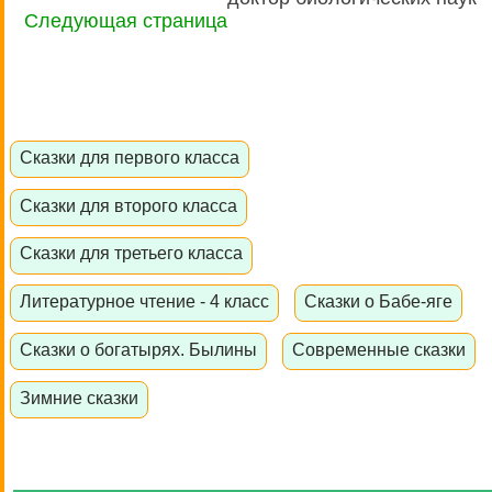
Следующая страница
Сказки для первого класса
Сказки для второго класса
Сказки для третьего класса
Литературное чтение - 4 класс
Сказки о Бабе-яге
Сказки о богатырях. Былины
Современные сказки
Зимние сказки