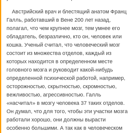
Австрийский врач и блестящий анатом Франц
Галль, работавший в Вене 200 лет назад,
полагал, что чем крупнее мозг, тем умнее его
обладатель, безразлично, кто он, человек или
кошка. Ученый считал, что человеческий мозг
состоит из множества отделов, каждый из
которых находится в определенном месте
головного мозга и руководит какой-нибудь
определенной психической работой, например,
осторожностью, скрытностью, скромностью,
вежливостью, агрессивностью. Галль
«насчитал» в мозгу человека 37 таких отделов.
Он думал, что для того, чтобы эти участки мозга
работали хорошо, они должны вырасти
особенно большими. А так как в человеческом