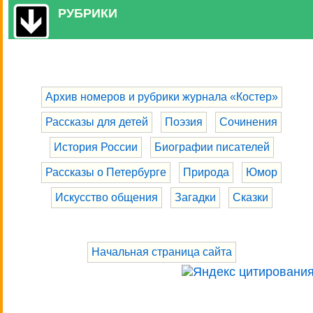
РУБРИКИ
Архив номеров и рубрики журнала «Костер»
Рассказы для детей
Поэзия
Сочинения
История России
Биографии писателей
Рассказы о Петербурге
Природа
Юмор
Искусство общения
Загадки
Сказки
Начальная страница сайта