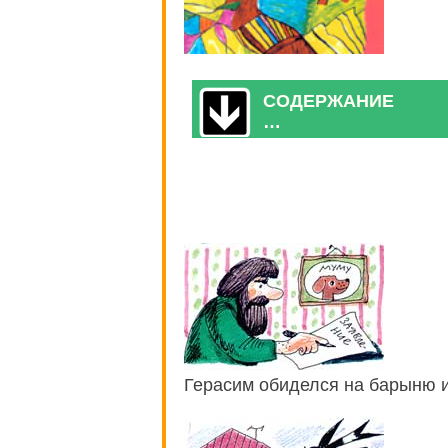
СОДЕРЖАНИЕ
…
Герасим обиделся на барыню 