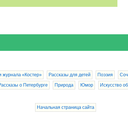
и журнала «Костер»
Рассказы для детей
Поэзия
Соч
Рассказы о Петербурге
Природа
Юмор
Искусство о
Начальная страница сайта