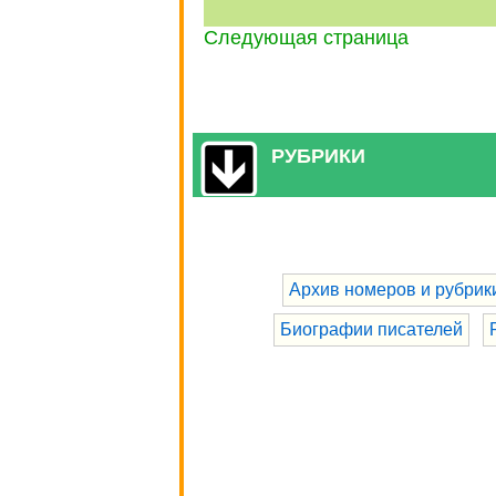
Следующая страница
РУБРИКИ
Архив номеров и рубрик
Биографии писателей