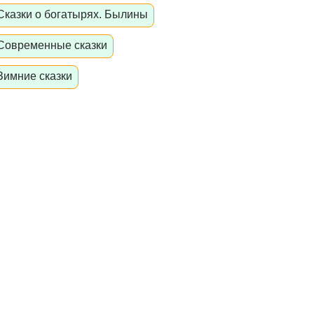
Сказки о богатырях. Былины
Современные сказки
Зимние сказки