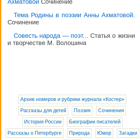
Ахматовой
Сочинение
Тема Родины в поэзии Анны Ахматовой.
Сочинение
Совесть народа — поэт...
Статья о жизни
и творчестве М. Волошина
Архив номеров и рубрики журнала «Костер»
Рассказы для детей
Поэзия
Сочинения
История России
Биографии писателей
Рассказы о Петербурге
Природа
Юмор
Загадки