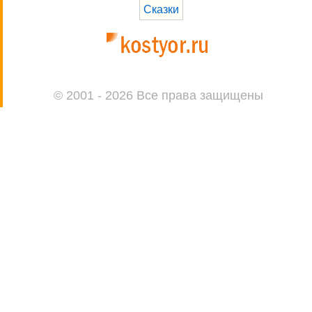
Сказки
© 2001 - 2026 Все права защищены