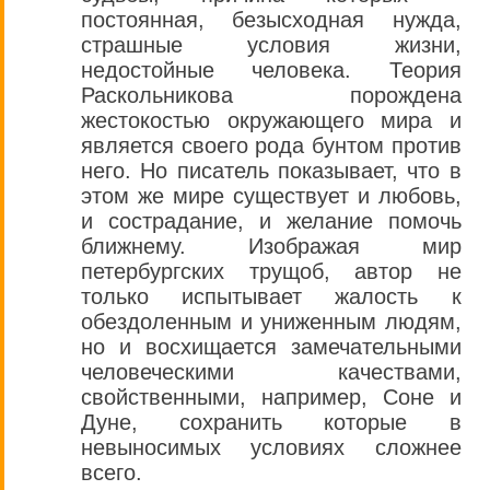
постоянная, безысходная нужда,
страшные условия жизни,
недостойные человека. Теория
Раскольникова порождена
жестокостью окружающего мира и
является своего рода бунтом против
него. Но писатель показывает, что в
этом же мире существует и любовь,
и сострадание, и желание помочь
ближнему. Изображая мир
петербургских трущоб, автор не
только испытывает жалость к
обездоленным и униженным людям,
но и восхищается замечательными
человеческими качествами,
свойственными, например, Соне и
Дуне, сохранить которые в
невыносимых условиях сложнее
всего.