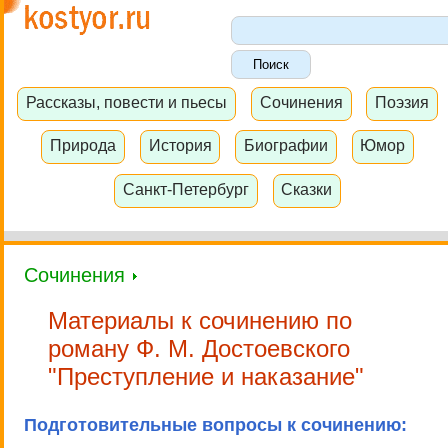
Рассказы, повести и пьесы
Сочинения
Поэзия
Природа
История
Биографии
Юмор
Санкт-Петербург
Сказки
Сочинения
Материалы к сочинению по
роману Ф. М. Достоевского
"Преступление и наказание"
Подготовительные вопросы к сочинению: