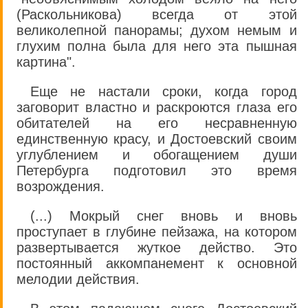
(Раскольникова) всегда от этой
великолепной панорамы; духом немым и
глухим полна была для него эта пышная
картина".
Еще не настали сроки, когда город
заговорит властно и раскроются глаза его
обитателей на его несравненную
единственную красу, и Достоевский своим
углублением и обогащением души
Петербурга подготовил это время
возрождения.
(...) Мокрый снег вновь и вновь
проступает в глубине пейзажа, на котором
развертывается жуткое действо. Это
постоянный аккомпанемент к основной
мелодии действия.