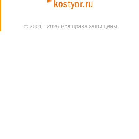
© 2001 - 2026 Все права защищены