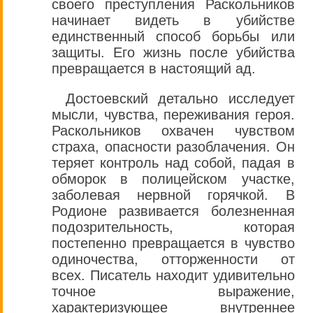
своего преступления Раскольников
начинает видеть в убийстве
единственный способ борьбы или
защиты. Его жизнь после убийства
превращается в настоящий ад.
Достоевский детально исследует
мысли, чувства, переживания героя.
Раскольников охвачен чувством
страха, опасности разоблачения. Он
теряет контроль над собой, падая в
обморок в полицейском участке,
заболевая нервной горячкой. В
Родионе развивается болезненная
подозрительность, которая
постепенно превращается в чувство
одиночества, отторженности от
всех. Писатель находит удивительно
точное выражение,
характеризующее внутреннее