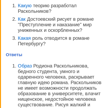
Какую
теорию разработал
Раскольников?
Как
Достоевский рисует в романе
"Преступление и наказание" мир
униженных и оскорбленных?
Какая
роль отводится в романе
Петербургу?
Ответы
Образ
Родиона Раскольникова,
бедного студента, умного и
одаренного человека, раскрывает
главную идею романа. Раскольников
не имеет возможности продолжать
образование в университете, влачит
нищенское, недостойное человека
существование. Рисуя жалкий и