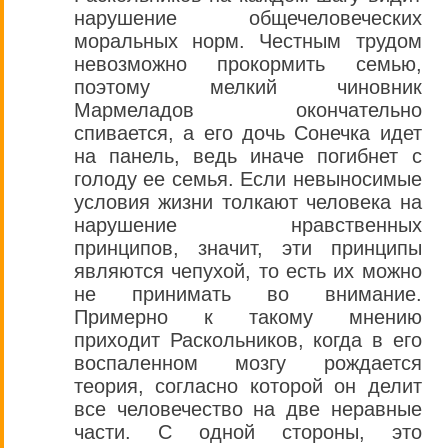
нарушение общечеловеческих
моральных норм. Честным трудом
невозможно прокормить семью,
поэтому мелкий чиновник
Мармеладов окончательно
спивается, а его дочь Сонечка идет
на панель, ведь иначе погибнет с
голоду ее семья. Если невыносимые
условия жизни толкают человека на
нарушение нравственных
принципов, значит, эти принципы
являются чепухой, то есть их можно
не принимать во внимание.
Примерно к такому мнению
приходит Раскольников, когда в его
воспаленном мозгу рождается
теория, согласно которой он делит
все человечество на две неравные
части. С одной стороны, это