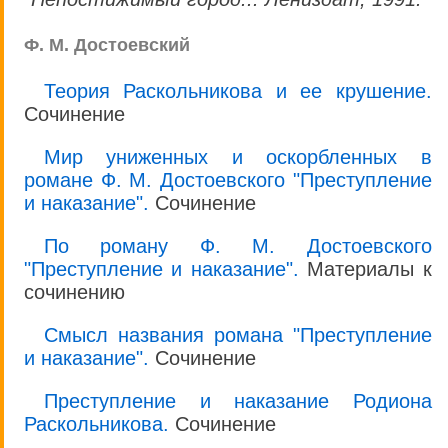
Ф. М. Достоевский
Теория Раскольникова и ее крушение.
Сочинение
Мир униженных и оскорбленных в
романе Ф. М. Достоевского "Преступление
и наказание".
Сочинение
По роману Ф. М. Достоевского
"Преступление и наказание".
Материалы к
сочинению
Смысл названия романа "Преступление
и наказание".
Сочинение
Преступление и наказание Родиона
Раскольникова.
Сочинение