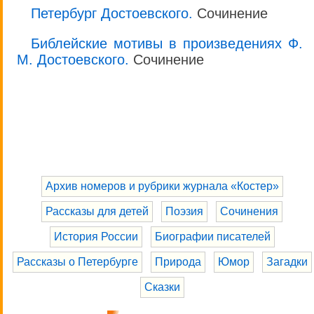
Петербург Достоевского.
Сочинение
Библейские мотивы в произведениях Ф.
М. Достоевского.
Сочинение
Архив номеров и рубрики журнала «Костер»
Рассказы для детей
Поэзия
Сочинения
История России
Биографии писателей
Рассказы о Петербурге
Природа
Юмор
Загадки
Сказки