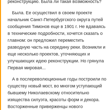
реконструкцию. Была ли такая возможность?
Была. Ее осуществил в своем проекте
начальник Санкт-Петербургского округа путей
сообщения Тимонов еще в 1901 г. Не вдаваясь
в технические подробности, хочется сказать о
главном: он предложил переместить
разводную часть на середину реки. Возникли и
еще несколько проектов, уточняющих и
улучшающих идею реконструкции. Но грянула
Первая мировая...
А в послереволюционные годы построили по
существу новый мост, во многом уступающий
бывшему Николаевскому относительно
изящества силуэта, красоты форм и декора.
Восторженные приверженцы нового