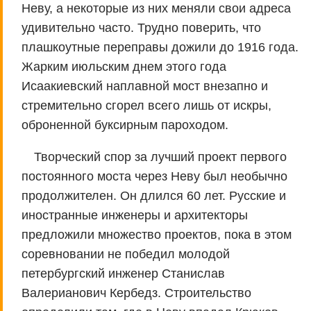
Неву, а некоторые из них меняли свои адреса
удивительно часто. Трудно поверить, что
плашкоутные переправы дожили до 1916 года.
Жарким июльским днем этого года
Исаакиевский наплавной мост внезапно и
стремительно сгорел всего лишь от искры,
оброненной буксирным пароходом.
Творческий спор за лучший проект первого
постоянного моста через Неву был необычно
продолжителен. Он длился 60 лет. Русские и
иностранные инженеры и архитекторы
предложили множество проектов, пока в этом
соревновании не победил молодой
петербургский инженер Станислав
Валерианович Кербедз. Строительство