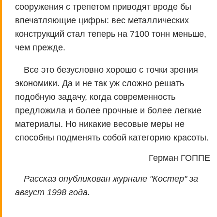
сооружения с трепетом приводят вроде бы
впечатляющие цифры: вес металлических
конструкций стал теперь на 7100 тонн меньше,
чем прежде.
Все это безусловно хорошо с точки зрения
экономики. Да и не так уж сложно решать
подобную задачу, когда современность
предложила и более прочные и более легкие
материалы. Но никакие весовые меры не
способны подменять собой категорию красоты.
Герман ГОППЕ
Рассказ опубликован журнале "Костер" за
август 1998 года.