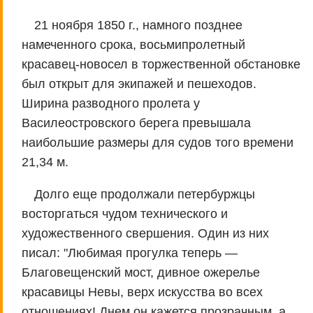
21 ноября 1850 г., намного позднее
намеченного срока, восьмипролетный
красавец-новосел в торжественной обстановке
был открыт для экипажей и пешеходов.
Ширина разводного пролета у
Василеостровского берега превышала
наибольшие размеры для судов того времени
21,34 м.
Долго еще продолжали петербуржцы
восторгаться чудом технического и
художественного свершения. Один из них
писал: "Любимая прогулка теперь —
Благовещенский мост, дивное ожерелье
красавицы Невы, верх искусства во всех
отношениях! Днем он кажется прозрачным, а