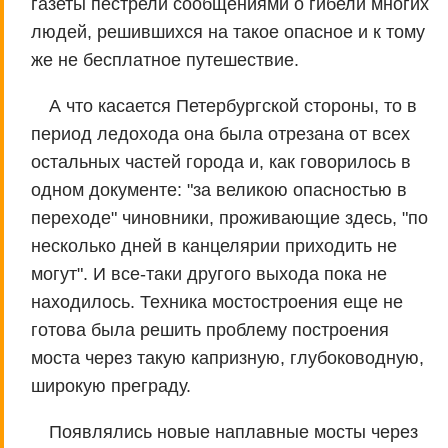
газеты пестрели сообщениями о гибели многих
людей, решившихся на такое опасное и к тому
же не бесплатное путешествие.
А что касается Петербургской стороны, то в
период ледохода она была отрезана от всех
остальных частей города и, как говорилось в
одном документе: "за великою опасностью в
переходе" чиновники, проживающие здесь, "по
несколько дней в канцелярии приходить не
могут". И все-таки другого выхода пока не
находилось. Техника мостостроения еще не
готова была решить проблему построения
моста через такую капризную, глубоководную,
широкую преграду.
Появлялись новые наплавные мосты через