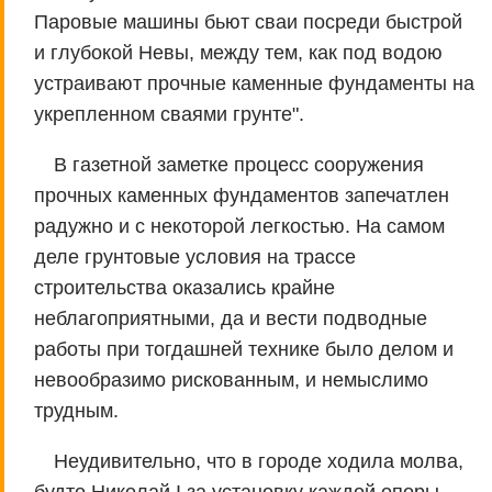
Паровые машины бьют сваи посреди быстрой
и глубокой Невы, между тем, как под водою
устраивают прочные каменные фундаменты на
укрепленном сваями грунте".
В газетной заметке процесс сооружения
прочных каменных фундаментов запечатлен
радужно и с некоторой легкостью. На самом
деле грунтовые условия на трассе
строительства оказались крайне
неблагоприятными, да и вести подводные
работы при тогдашней технике было делом и
невообразимо рискованным, и немыслимо
трудным.
Неудивительно, что в городе ходила молва,