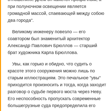
при полуночном освещении является
громадной массой, спаевающей между собою
два города".
Великому инженеру повезло — его
соавтором был знаменитый архитектор
Александр Павлович Брюллов — старший
брат художника Карла Брюллова.
Увы, как горько и обидно, что судить о
красоте этого сооружения можно лишь по
старым иллюстрациям. Это печальное "увы"
приходится произносить и тогда, когда заходит
разговор о судьбе первого моста через Неву.
Его неспособность пропускать современные
большегрузные суда предопределила его