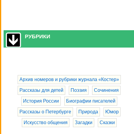
РУБРИКИ
Архив номеров и рубрики журнала «Костер»
Рассказы для детей
Поэзия
Сочинения
История России
Биографии писателей
Рассказы о Петербурге
Природа
Юмор
Искусство общения
Загадки
Сказки