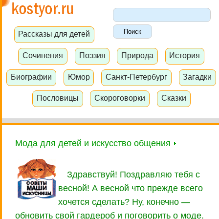
Рассказы для детей
Сочинения
Поэзия
Природа
История
Биографии
Юмор
Санкт-Петербург
Загадки
Пословицы
Скороговорки
Сказки
Мода для детей и искусство общения
Здравствуй! Поздравляю тебя с
весной! А весной что прежде всего
хочется сделать? Ну, конечно —
обновить свой гардероб и поговорить о моде.