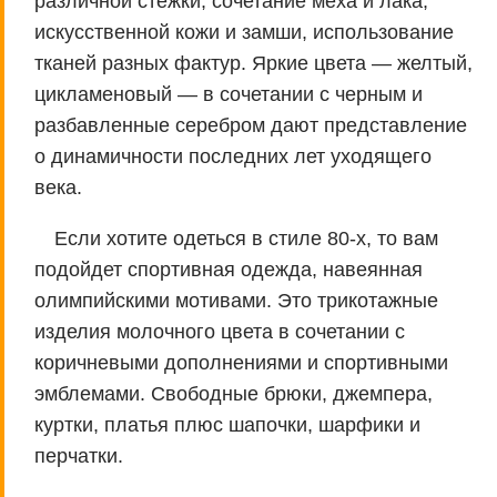
различной стежки, сочетание меха и лака,
искусственной кожи и замши, использование
тканей разных фактур. Яркие цвета — желтый,
цикламеновый — в сочетании с черным и
разбавленные серебром дают представление
о динамичности последних лет уходящего
века.
Если хотите одеться в стиле 80-х, то вам
подойдет спортивная одежда, навеянная
олимпийскими мотивами. Это трикотажные
изделия молочного цвета в сочетании с
коричневыми дополнениями и спортивными
эмблемами. Свободные брюки, джемпера,
куртки, платья плюс шапочки, шарфики и
перчатки.