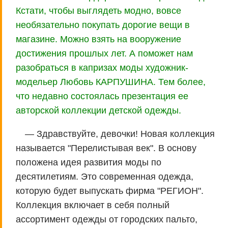
Кстати, чтобы выглядеть модно, вовсе
необязательно покупать дорогие вещи в
магазине. Можно взять на вооружение
достижения прошлых лет. А поможет нам
разобраться в капризах моды художник-
модельер Любовь КАРПУШИНА. Тем более,
что недавно состоялась презентация ее
авторской коллекции детской одежды.
— Здравствуйте, девочки! Новая коллекция
называется "Перелистывая век". В основу
положена идея развития моды по
десятилетиям. Это современная одежда,
которую будет выпускать фирма "РЕГИОН".
Коллекция включает в себя полный
ассортимент одежды от городских пальто,