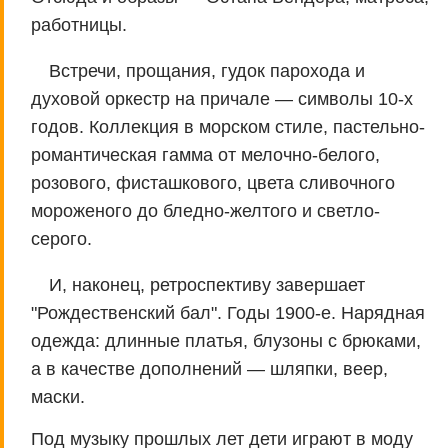
работницы.
Встречи, прощания, гудок парохода и
духовой оркестр на причале — символы 10-х
годов. Коллекция в морском стиле, пастельно-
романтическая гамма от мелочно-белого,
розового, фисташкового, цвета сливочного
мороженого до бледно-желтого и светло-
серого.
И, наконец, ретроспективу завершает
"Рождественский бал". Годы 1900-е. Нарядная
одежда: длинные платья, блузоны с брюками,
а в качестве дополнений — шляпки, веер,
маски.
Под музыку прошлых лет дети играют в моду