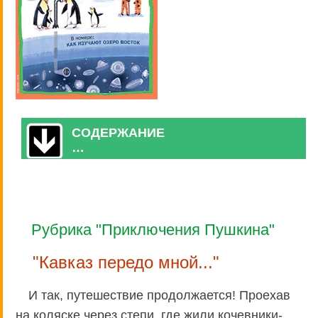
СОДЕРЖАНИЕ
…
Рубрика "Приключения Пушкина"
"Кавказ передо мной..."
И так, путешествие продолжается! Проехав
на коляске через степи, где жили кочевники-