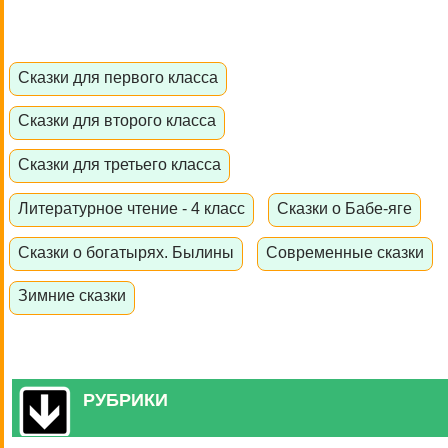
Сказки для первого класса
Сказки для второго класса
Сказки для третьего класса
Литературное чтение - 4 класс
Сказки о Бабе-яге
Сказки о богатырях. Былины
Современные сказки
Зимние сказки
РУБРИКИ