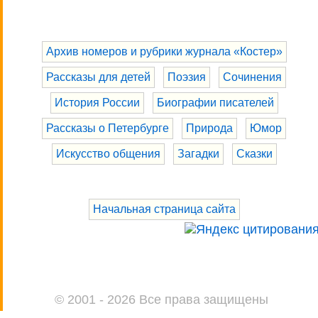
Архив номеров и рубрики журнала «Костер»
Рассказы для детей
Поэзия
Сочинения
История России
Биографии писателей
Рассказы о Петербурге
Природа
Юмор
Искусство общения
Загадки
Сказки
Начальная страница сайта
© 2001 - 2026 Все права защищены