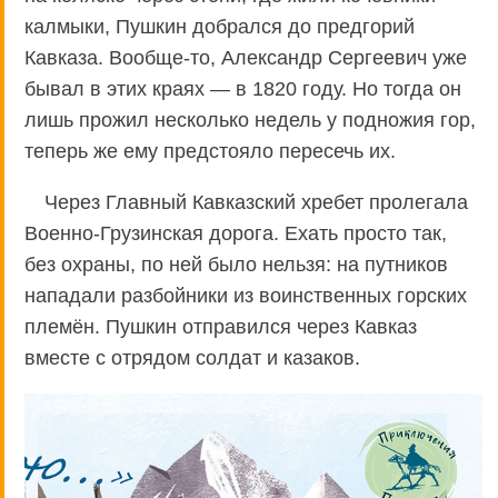
калмыки, Пушкин добрался до предгорий
Кавказа. Вообще-то, Александр Сергеевич уже
бывал в этих краях — в 1820 году. Но тогда он
лишь прожил несколько недель у подножия гор,
теперь же ему предстояло пересечь их.
Через Главный Кавказский хребет пролегала
Военно-Грузинская дорога. Ехать просто так,
без охраны, по ней было нельзя: на путников
нападали разбойники из воинственных горских
племён. Пушкин отправился через Кавказ
вместе с отрядом солдат и казаков.