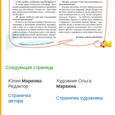
Следующая страница
Юлия
Маркова
Художник Ольга
Редактор
Маркина
Страничка
Страничка художника
автора