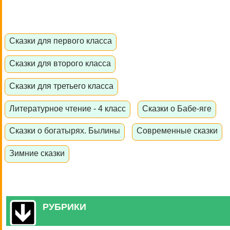
Сказки для первого класса
Сказки для второго класса
Сказки для третьего класса
Литературное чтение - 4 класс
Сказки о Бабе-яге
Сказки о богатырях. Былины
Современные сказки
Зимние сказки
РУБРИКИ