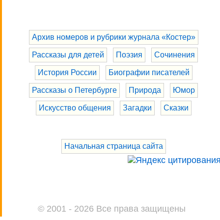
Архив номеров и рубрики журнала «Костер»
Рассказы для детей
Поэзия
Сочинения
История России
Биографии писателей
Рассказы о Петербурге
Природа
Юмор
Искусство общения
Загадки
Сказки
Начальная страница сайта
© 2001 - 2026 Все права защищены