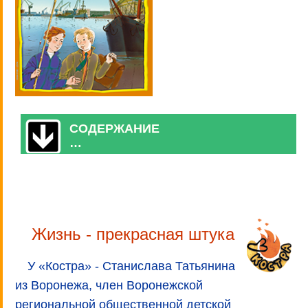
СОДЕРЖАНИЕ
…
Жизнь - прекрасная штука
У «Костра» - Станислава Татьянина
из Воронежа, член Воронежской
региональной общественной детской