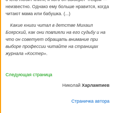
неизвестно. Однако ему больше нравится, когда
читают мама или бабушка. (...)
Какие книги читал в детстве Михаил
Боярский, как они повлияли на его судьбу и на
что он советует обращать внимание при
выборе профессии читайте на страницах
журнала «Костер»
.
Следующая страница
Николай
Харлампиев
Страничка автора