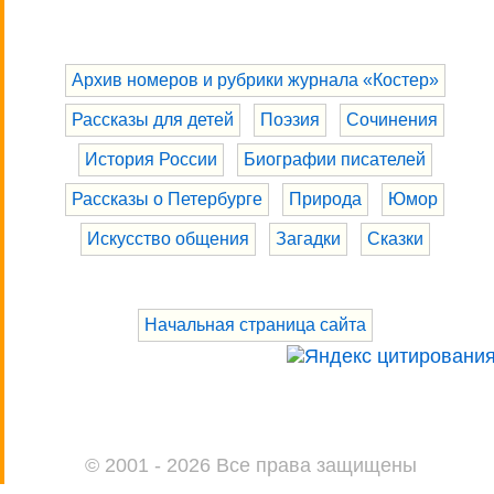
Архив номеров и рубрики журнала «Костер»
Рассказы для детей
Поэзия
Сочинения
История России
Биографии писателей
Рассказы о Петербурге
Природа
Юмор
Искусство общения
Загадки
Сказки
Начальная страница сайта
© 2001 - 2026 Все права защищены