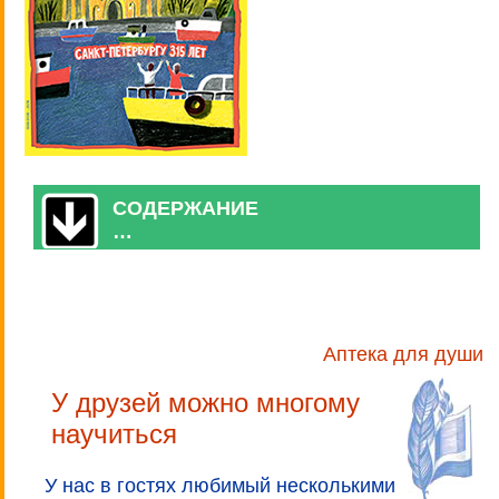
СОДЕРЖАНИЕ
…
Аптека для души
У друзей можно многому
научиться
У нас в гостях любимый несколькими