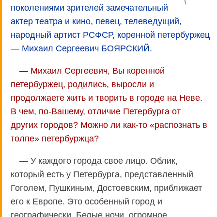
поколениями зрителей замечательный
актер театра и кино, певец, телеведущий,
народный артист РСФСР, коренной петербуржец
— Михаил Сергеевич БОЯРСКИЙ.
— Михаил Сергеевич, Вы коренной
петербуржец, родились, выросли и
продолжаете жить и творить в городе на Неве.
В чем, по-Вашему, отличие Петербурга от
других городов? Можно ли как-то «распознать в
толпе» петербуржца?
— У каждого города свое лицо. Облик,
который есть у Петербурга, представленный
Гоголем, Пушкиным, Достоевским, приближает
его к Европе. Это особенный город и
географически. Белые ночи, огромное