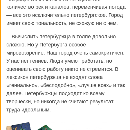
количество рек и каналов, переменчивая погода
— все это исключительно петербургское. Город
имеет свою тональность, не схожую ни с чем.
Вычислить петербуржца в толпе довольно
сложно. Но у Петербурга особое
мировоззрение. Наш город очень самокритичен.
У нас нет гениев. Люди умеют работать, но
оценивать свою работу никто не стремится. В
лексикон петербуржца не входят слова
«гениально», «бесподобно», «лучше всех» и так
далее. Петербуржцы подходят ко всему
творчески, но никогда не считают результат
труда идеальным.