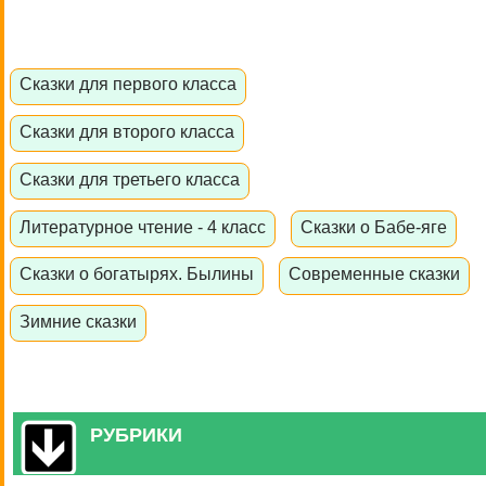
Сказки для первого класса
Сказки для второго класса
Сказки для третьего класса
Литературное чтение - 4 класс
Сказки о Бабе-яге
Сказки о богатырях. Былины
Современные сказки
Зимние сказки
РУБРИКИ