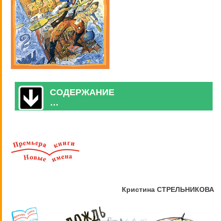
СОДЕРЖАНИЕ
…
Кристина СТРЕЛЬНИКОВА