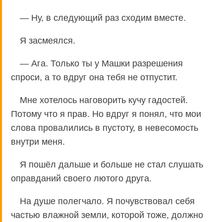
— Ну, в следующий раз сходим вместе.
Я засмеялся.
— Ага. Только ты у Машки разрешения
спроси, а то вдруг она тебя не отпустит.
Мне хотелось наговорить кучу гадостей.
Потому что я прав. Но вдруг я понял, что мои
слова провалились в пустоту, в невесомость
внутри меня.
Я пошёл дальше и больше не стал слушать
оправданий своего лютого друга.
На душе полегчало. Я почувствовал себя
частью влажной земли, которой тоже, должно