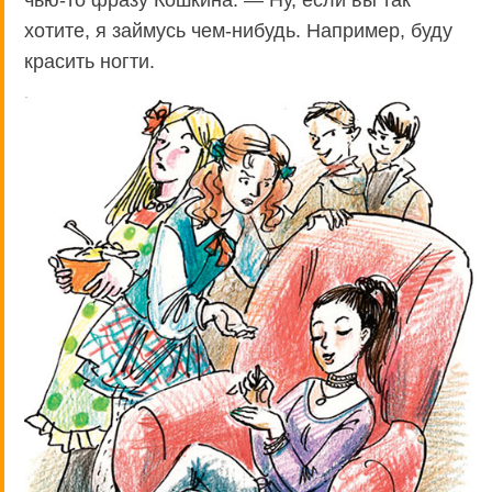
хотите, я займусь чем-нибудь. Например, буду
красить ногти.