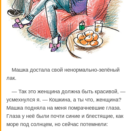
Машка достала свой ненормально-зелёный
лак.
— Так это женщина должна быть красивой, —
усмехнулся я. — Кошкина, а ты что, женщина?
Машка подняла на меня помрачневшие глаза.
Глаза у неё были почти синие и блестящие, как
море под солнцем, но сейчас потемнели: