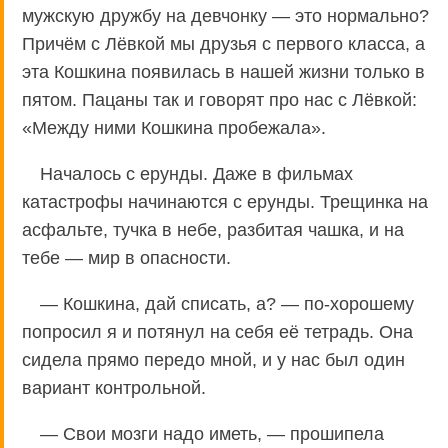
мужскую дружбу на девчонку — это нормально?
Причём с Лёвкой мы друзья с первого класса, а
эта Кошкина появилась в нашей жизни только в
пятом. Пацаны так и говорят про нас с Лёвкой:
«Между ними Кошкина пробежала».
Началось с ерунды. Даже в фильмах
катастрофы начинаются с ерунды. Трещинка на
асфальте, тучка в небе, разбитая чашка, и на
тебе — мир в опасности.
— Кошкина, дай списать, а? — по-хорошему
попросил я и потянул на себя её тетрадь. Она
сидела прямо передо мной, и у нас был один
вариант контрольной.
— Свои мозги надо иметь, — прошипела