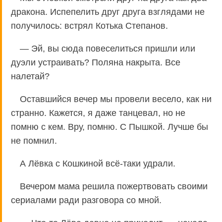
дракона. Испепелить друг друга взглядами не
получилось: встрял Котька Степанов.
— Эй, вы сюда повеселиться пришли или
дуэли устраивать? Поляна накрыта. Все
налетай?
Оставшийся вечер мы провели весело, как ни
странно. Кажется, я даже танцевал, но не
помню с кем. Вру, помню. С Пышкой. Лучше бы
не помнил.
А Лёвка с Кошкиной всё-таки удрали.
Вечером мама решила пожертвовать своими
сериалами ради разговора со мной.