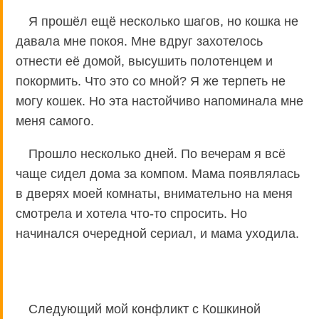
Я прошёл ещё несколько шагов, но кошка не
давала мне покоя. Мне вдруг захотелось
отнести её домой, высушить полотенцем и
покормить. Что это со мной? Я же терпеть не
могу кошек. Но эта настойчиво напоминала мне
меня самого.
Прошло несколько дней. По вечерам я всё
чаще сидел дома за компом. Мама появлялась
в дверях моей комнаты, внимательно на меня
смотрела и хотела что-то спросить. Но
начинался очередной сериал, и мама уходила.
Следующий мой конфликт с Кошкиной