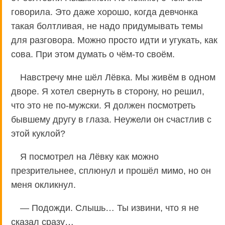
говорила. Это даже хорошо, когда девчонка
такая болтливая, не надо придумывать темы
для разговора. Можно просто идти и угукать, как
сова. При этом думать о чём-то своём.
Навстречу мне шёл Лёвка. Мы живём в одном
дворе. Я хотел свернуть в сторону, но решил,
что это не по-мужски. Я должен посмотреть
бывшему другу в глаза. Неужели он счастлив с
этой куклой?
Я посмотрел на Лёвку как можно
презрительнее, сплюнул и прошёл мимо, но он
меня окликнул.
— Подожди. Слышь… Ты извини, что я не
сказал сразу…