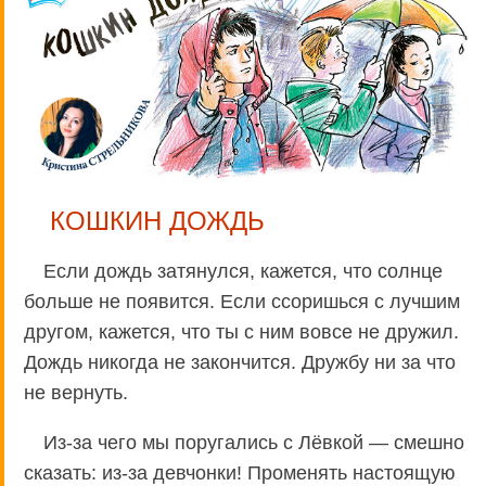
КОШКИН ДОЖДЬ
Если дождь затянулся, кажется, что солнце
больше не появится. Если ссоришься с лучшим
другом, кажется, что ты с ним вовсе не дружил.
Дождь никогда не закончится. Дружбу ни за что
не вернуть.
Из-за чего мы поругались с Лёвкой — смешно
сказать: из-за девчонки! Променять настоящую