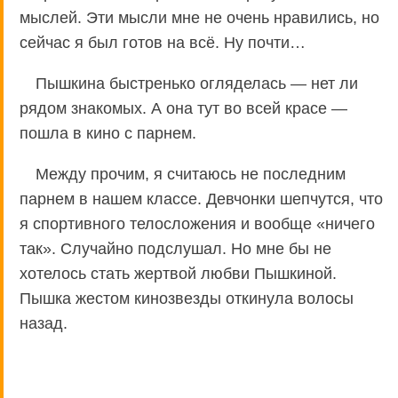
мыслей. Эти мысли мне не очень нравились, но
сейчас я был готов на всё. Ну почти…
Пышкина быстренько огляделась — нет ли
рядом знакомых. А она тут во всей красе —
пошла в кино с парнем.
Между прочим, я считаюсь не последним
парнем в нашем классе. Девчонки шепчутся, что
я спортивного телосложения и вообще «ничего
так». Случайно подслушал. Но мне бы не
хотелось стать жертвой любви Пышкиной.
Пышка жестом кинозвезды откинула волосы
назад.