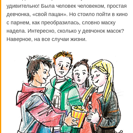
удивительно! Была человек человеком, простая
девчонка, «свой пацан». Но стоило пойти в кино
с парнем, как преобразилась, словно маску
надела. Интересно, сколько у девчонок масок?
Наверное, на все случаи жизни.