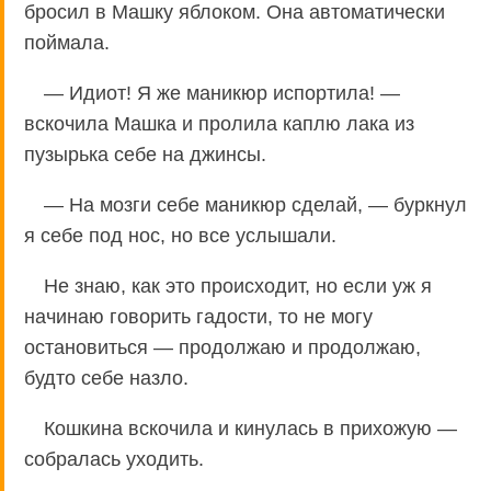
бросил в Машку яблоком. Она автоматически
поймала.
— Идиот! Я же маникюр испортила! —
вскочила Машка и пролила каплю лака из
пузырька себе на джинсы.
— На мозги себе маникюр сделай, — буркнул
я себе под нос, но все услышали.
Не знаю, как это происходит, но если уж я
начинаю говорить гадости, то не могу
остановиться — продолжаю и продолжаю,
будто себе назло.
Кошкина вскочила и кинулась в прихожую —
собралась уходить.