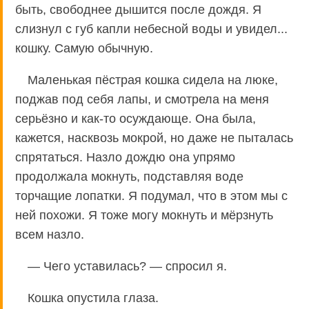
быть, свободнее дышится после дождя. Я
слизнул с губ капли небесной воды и увидел...
кошку. Самую обычную.
Маленькая пёстрая кошка сидела на люке,
поджав под себя лапы, и смотрела на меня
серьёзно и как-то осуждающе. Она была,
кажется, насквозь мокрой, но даже не пыталась
спрятаться. Назло дождю она упрямо
продолжала мокнуть, подставляя воде
торчащие лопатки. Я подумал, что в этом мы с
ней похожи. Я тоже могу мокнуть и мёрзнуть
всем назло.
— Чего уставилась? — спросил я.
Кошка опустила глаза.