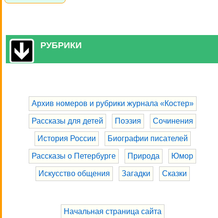
РУБРИКИ
Архив номеров и рубрики журнала «Костер»
Рассказы для детей
Поэзия
Сочинения
История России
Биографии писателей
Рассказы о Петербурге
Природа
Юмор
Искусство общения
Загадки
Сказки
Начальная страница сайта