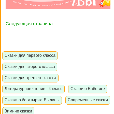
Следующая страница
Сказки для первого класса
Сказки для второго класса
Сказки для третьего класса
Литературное чтение - 4 класс
Сказки о Бабе-яге
Сказки о богатырях. Былины
Современные сказки
Зимние сказки