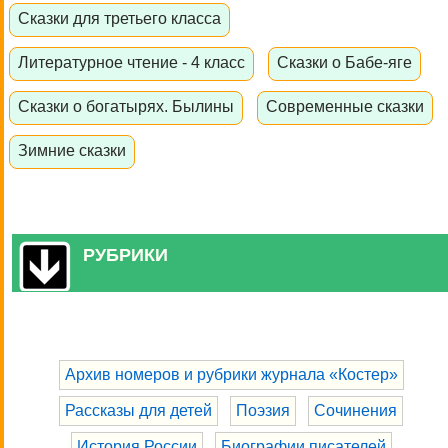
Сказки для третьего класса
Литературное чтение - 4 класс
Сказки о Бабе-яге
Сказки о богатырях. Былины
Современные сказки
Зимние сказки
РУБРИКИ
Архив номеров и рубрики журнала «Костер»
Рассказы для детей
Поэзия
Сочинения
История России
Биографии писателей