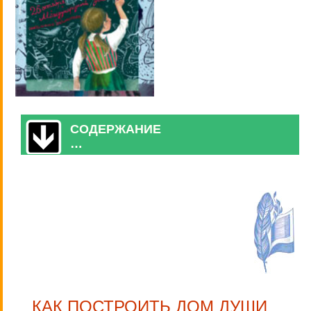
СОДЕРЖАНИЕ
…
КАК ПОСТРОИТЬ ДОМ ДУШИ