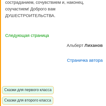
состраданием, сочувствием и, наконец,
соучастием! Доброго вам
ДУШЕСТРОИТЕЛЬСТВА.
Следующая страница
Альберт
Лиханов
Страничка автора
Сказки для первого класса
Сказки для второго класса