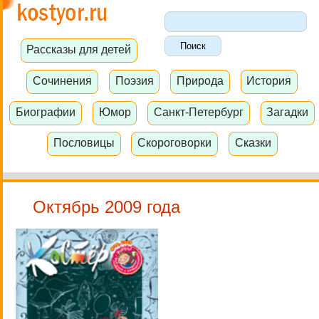
Рассказы для детей
Сочинения
Поэзия
Природа
История
Биографии
Юмор
Санкт-Петербург
Загадки
Пословицы
Скороговорки
Сказки
Октябрь 2009 года