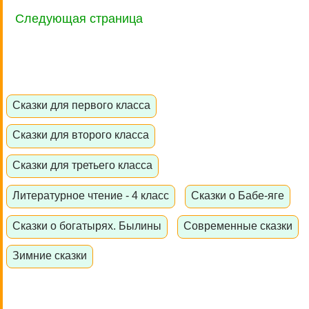
Следующая страница
Сказки для первого класса
Сказки для второго класса
Сказки для третьего класса
Литературное чтение - 4 класс
Сказки о Бабе-яге
Сказки о богатырях. Былины
Современные сказки
Зимние сказки