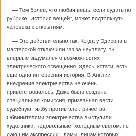
— Тем более, что любая вещь, если судить по
рубрике "История вещей", может подтолкнуть
человека к открытиям.
— Это действительно так. Когда у Эдисона в
мастерской отключили газ за неуплату, он
впервые задумался о возможностях
электрического освещения. Здесь, кстати, есть
еще одна интересная история. В Англии
внедрение электричества не очень
приветствовалось. Даже была создана
специальная комиссия, призванная вести
судебную тяжбу против электричества.
Обвинителями электричества выступили
художники, недовольные "холодным светом, не
дающим экспрессии", дамы, лицам которых