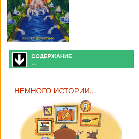
СОДЕРЖАНИЕ
…
НЕМНОГО ИСТОРИИ...