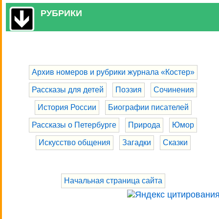
РУБРИКИ
Архив номеров и рубрики журнала «Костер»
Рассказы для детей
Поэзия
Сочинения
История России
Биографии писателей
Рассказы о Петербурге
Природа
Юмор
Искусство общения
Загадки
Сказки
Начальная страница сайта