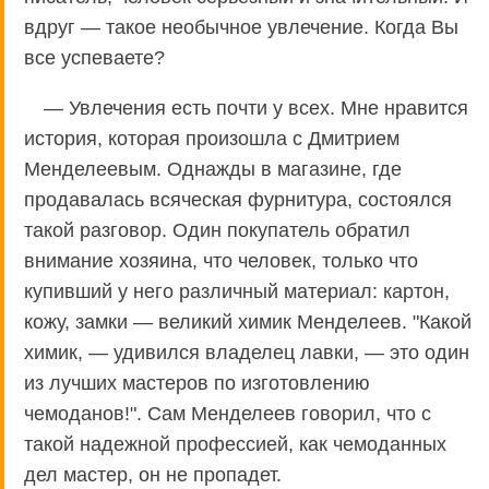
вдруг — такое необычное увлечение. Когда Вы
все успеваете?
— Увлечения есть почти у всех. Мне нравится
история, которая произошла с Дмитрием
Менделеевым. Однажды в магазине, где
продавалась всяческая фурнитура, состоялся
такой разговор. Один покупатель обратил
внимание хозяина, что человек, только что
купивший у него различный материал: картон,
кожу, замки — великий химик Менделеев. "Какой
химик, — удивился владелец лавки, — это один
из лучших мастеров по изготовлению
чемоданов!". Сам Менделеев говорил, что с
такой надежной профессией, как чемоданных
дел мастер, он не пропадет.