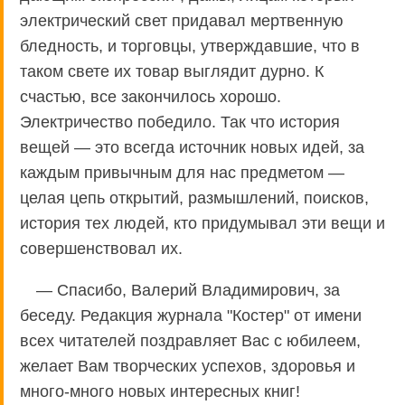
электрический свет придавал мертвенную
бледность, и торговцы, утверждавшие, что в
таком свете их товар выглядит дурно. К
счастью, все закончилось хорошо.
Электричество победило. Так что история
вещей — это всегда источник новых идей, за
каждым привычным для нас предметом —
целая цепь открытий, размышлений, поисков,
история тех людей, кто придумывал эти вещи и
совершенствовал их.
— Спасибо, Валерий Владимирович, за
беседу. Редакция журнала "Костер" от имени
всех читателей поздравляет Вас с юбилеем,
желает Вам творческих успехов, здоровья и
много-много новых интересных книг!