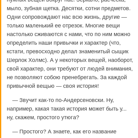
мыло, зубная щетка. Десятки, сотни предметов.
Одни сопровождают нас всю жизнь, другие —
только маленький ее отрезок. Многие вещи
настолько сживаются с нами, что по ним можно
определить наши привычки и характер (что,
кстати, превосходно делал знаменитый сыщик
Шерлок Холмс). А у некоторых вещей, наоборот,
свой характер, они требуют от людей внимания,
не позволяют собою пренебрегать. За каждой
привычной вещью — своя история!
— Звучит как-то по-Андерсеновски. Ну,
например, какая такая история может быть у...
ну, скажем, простого утюга?
— Простого? А знаете, как его название