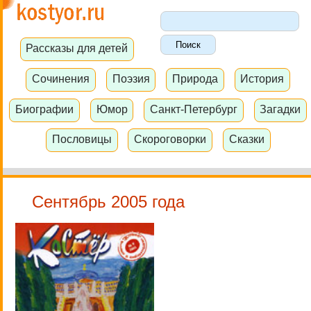
Рассказы для детей
Сочинения
Поэзия
Природа
История
Биографии
Юмор
Санкт-Петербург
Загадки
Пословицы
Скороговорки
Сказки
Сентябрь 2005 года