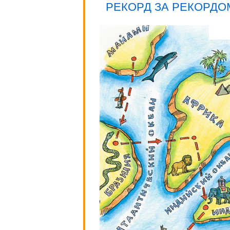
РЕКОРД ЗА РЕКОРДО