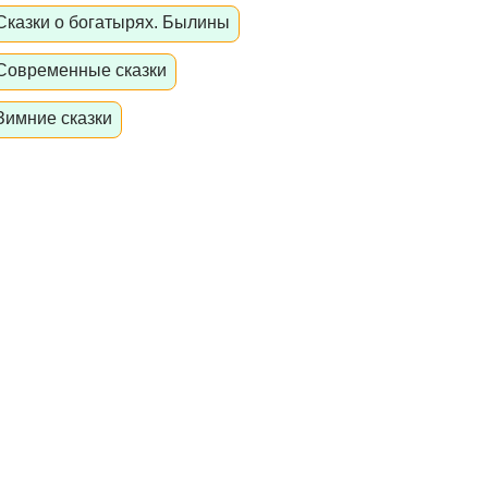
Сказки о богатырях. Былины
Современные сказки
Зимние сказки