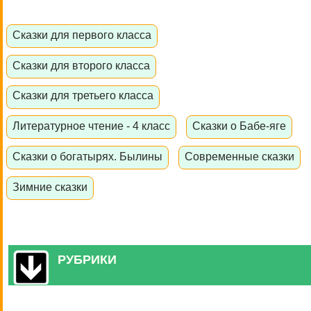
Сказки для первого класса
Сказки для второго класса
Сказки для третьего класса
Литературное чтение - 4 класс
Сказки о Бабе-яге
Сказки о богатырях. Былины
Современные сказки
Зимние сказки
РУБРИКИ