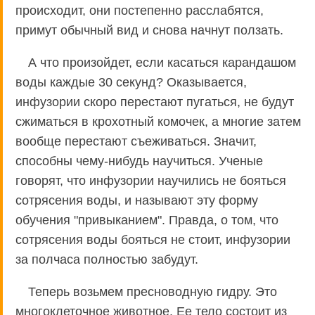
происходит, они постепенно расслабятся,
примут обычный вид и снова начнут ползать.
А что произойдет, если касаться карандашом
воды каждые 30 секунд? Оказывается,
инфузории скоро перестают пугаться, не будут
сжиматься в крохотный комочек, а многие затем
вообще перестают съеживаться. Значит,
способны чему-нибудь научиться. Ученые
говорят, что инфузории научились не бояться
сотрясения воды, и называют эту форму
обучения "привыканием". Правда, о том, что
сотрясения воды бояться не стоит, инфузории
за полчаса полностью забудут.
Теперь возьмем пресноводную гидру. Это
многоклеточное животное. Ее тело состоит из