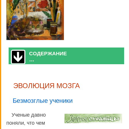
СОДЕРЖАНИЕ
…
ЭВОЛЮЦИЯ МОЗГА
Безмозглые ученики
Ученые давно
поняли, что чем