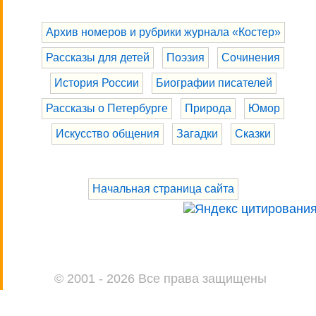
Архив номеров и рубрики журнала «Костер»
Рассказы для детей
Поэзия
Сочинения
История России
Биографии писателей
Рассказы о Петербурге
Природа
Юмор
Искусство общения
Загадки
Сказки
Начальная страница сайта
© 2001 - 2026 Все права защищены