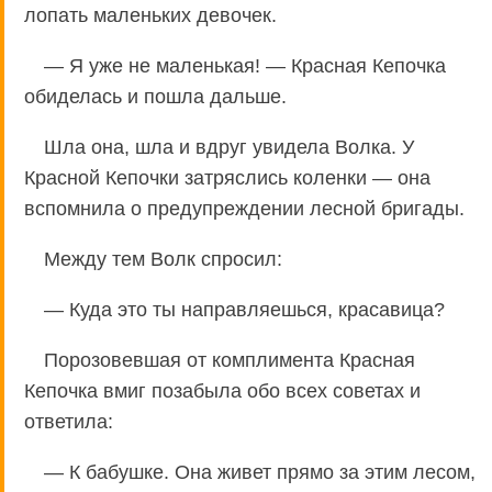
лопать маленьких девочек.
— Я уже не маленькая! — Красная Кепочка
обиделась и пошла дальше.
Шла она, шла и вдруг увидела Волка. У
Красной Кепочки затряслись коленки — она
вспомнила о предупреждении лесной бригады.
Между тем Волк спросил:
— Куда это ты направляешься, красавица?
Порозовевшая от комплимента Красная
Кепочка вмиг позабыла обо всех советах и
ответила:
— К бабушке. Она живет прямо за этим лесом,