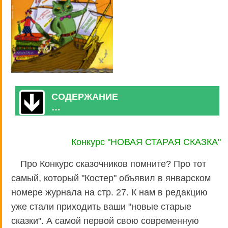
СОДЕРЖАНИЕ
…
Конкурc "НОВАЯ СТАРАЯ СКАЗКА"
Про Конкурс сказочников помните? Про тот
самый, который "Костер" объявил в январском
номере журнала на стр. 27. К нам в редакцию
уже стали приходить ваши "новые старые
сказки". А самой первой свою современную