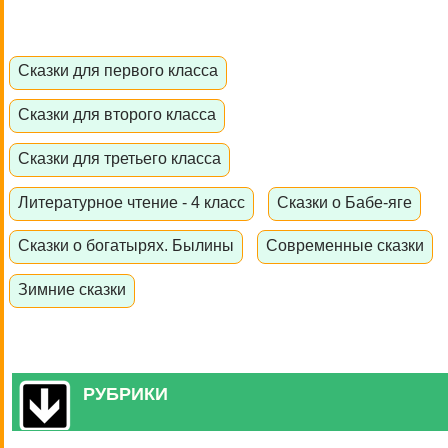
Сказки для первого класса
Сказки для второго класса
Сказки для третьего класса
Литературное чтение - 4 класс
Сказки о Бабе-яге
Сказки о богатырях. Былины
Современные сказки
Зимние сказки
РУБРИКИ