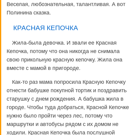
Веселая, любознательная, талантливая. А вот
Полинина сказка.
КРАСНАЯ КЕПОЧКА
Жила-была девочка. И звали ее Красная
Кепочка, потому что она никогда не снимала
свою прикольную красную кепочку. Жила она
вместе с мамой в пригороде.
Как-то раз мама попросила Красную Кепочку
отнести бабушке покупной тортик и поздравить
старушку с днем рождения. А бабушка жила в
городе. Чтобы туда добраться, Красной Кепочке
нужно было пройти через лес, потому что
маршрутки и автобусы рядом с их домом не
ходили. Красная Кепочка была послушной