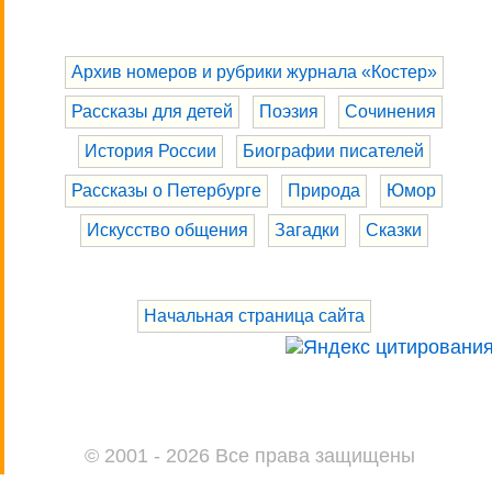
Архив номеров и рубрики журнала «Костер»
Рассказы для детей
Поэзия
Сочинения
История России
Биографии писателей
Рассказы о Петербурге
Природа
Юмор
Искусство общения
Загадки
Сказки
Начальная страница сайта
© 2001 - 2026 Все права защищены