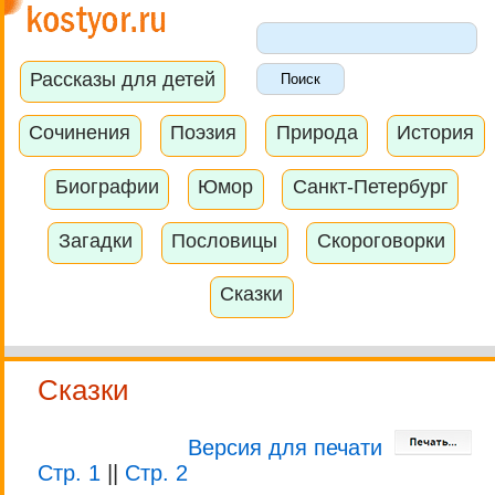
Рассказы для детей
Сочинения
Поэзия
Природа
История
Биографии
Юмор
Санкт-Петербург
Загадки
Пословицы
Скороговорки
Сказки
Сказки
Версия для печати
Стр. 1
||
Стр. 2