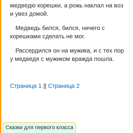
медведю корешки, а рожь наклал на воз
и увез домой.
Медведь бился, бился, ничего с
корешками сделать не мог.
Рассердился он на мужика, и с тех пор
у медведя с мужиком вражда пошла.
Страница 1
||
Страница 2
Сказки для первого класса