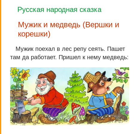
Русская народная сказка
Мужик и медведь (Вершки и
корешки)
Мужик поехал в лес репу сеять. Пашет
там да работает. Пришел к нему медведь: