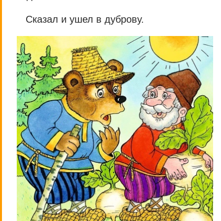
Сказал и ушел в дуброву.