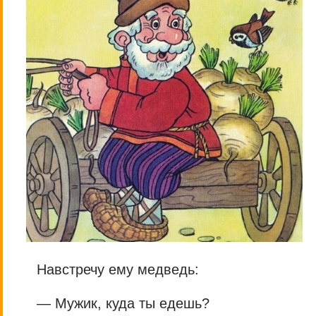
Навстречу ему медведь:
— Мужик, куда ты едешь?