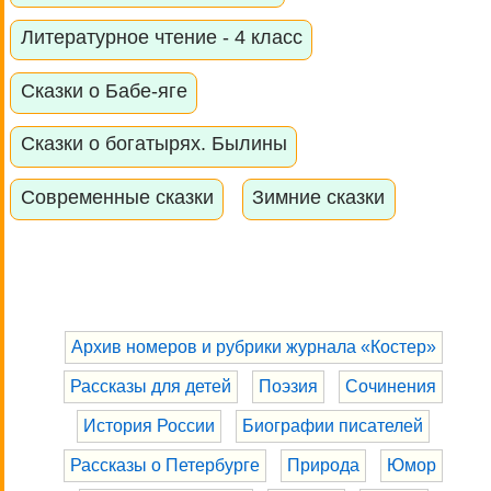
Литературное чтение - 4 класс
Сказки о Бабе-яге
Сказки о богатырях. Былины
Современные сказки
Зимние сказки
Архив номеров и рубрики журнала «Костер»
Рассказы для детей
Поэзия
Сочинения
История России
Биографии писателей
Рассказы о Петербурге
Природа
Юмор