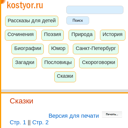
Рассказы для детей
Сочинения
Поэзия
Природа
История
Биографии
Юмор
Санкт-Петербург
Загадки
Пословицы
Скороговорки
Сказки
Сказки
Версия для печати
Стр. 1
||
Стр. 2