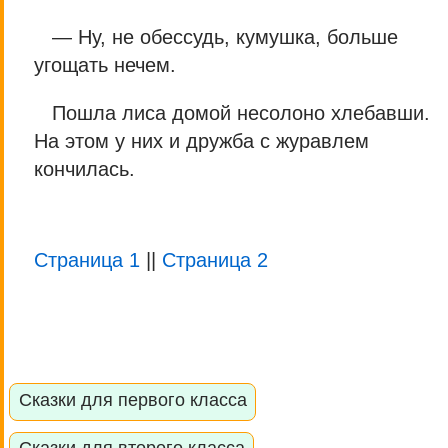
— Ну, не обессудь, кумушка, больше
угощать нечем.
Пошла лиса домой несолоно хлебавши.
На этом у них и дружба с журавлем
кончилась.
Страница 1
||
Страница 2
Сказки для первого класса