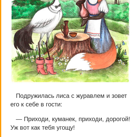
Подружилась лиса с журавлем и зовет
его к себе в гости:
— Приходи, куманек, приходи, дорогой!
Уж вот как тебя угощу!