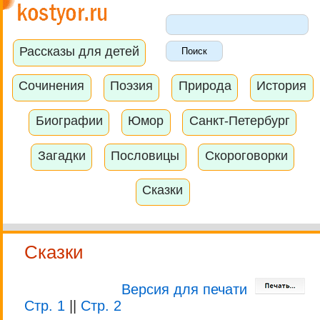
Рассказы для детей
Сочинения
Поэзия
Природа
История
Биографии
Юмор
Санкт-Петербург
Загадки
Пословицы
Скороговорки
Сказки
Сказки
Версия для печати
Стр. 1
||
Стр. 2