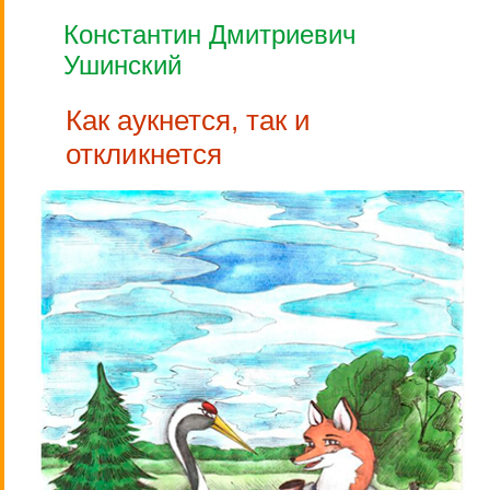
Константин Дмитриевич
Ушинский
Как аукнется, так и
откликнется