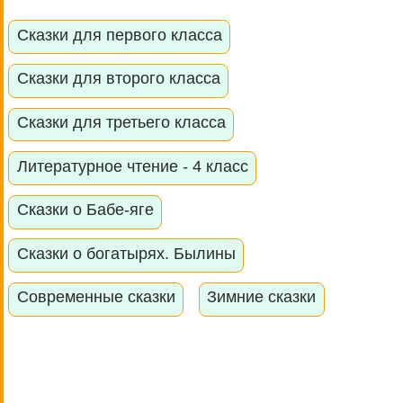
Сказки для первого класса
Сказки для второго класса
Сказки для третьего класса
Литературное чтение - 4 класс
Сказки о Бабе-яге
Сказки о богатырях. Былины
Современные сказки
Зимние сказки