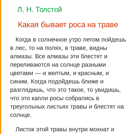
Л. Н. Толстой
Какая бывает роса на траве
Когда в солнечное утро летом пойдешь
в лес, то на полях, в траве, видны
алмазы. Все алмазы эти блестят и
переливаются на солнце разными
цветами — и желтым, и красным, и
синим. Когда подойдешь ближе и
разглядишь, что это такое, то увидишь,
что это капли росы собрались в
треугольных листьях травы и блестят на
солнце.
Листок этой травы внутри мохнат и