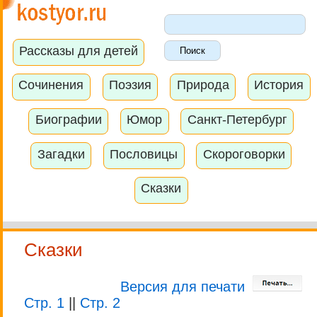
Рассказы для детей
Сочинения
Поэзия
Природа
История
Биографии
Юмор
Санкт-Петербург
Загадки
Пословицы
Скороговорки
Сказки
Сказки
Версия для печати
Стр. 1
||
Стр. 2