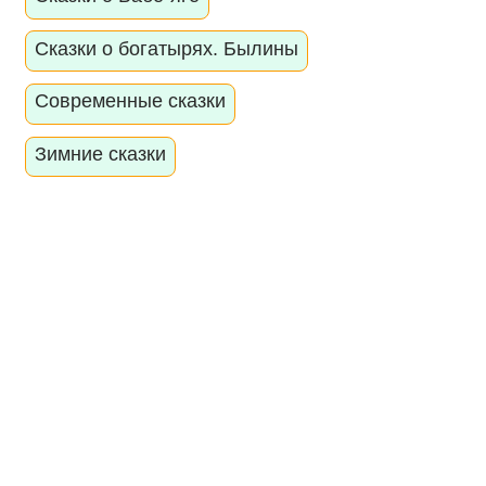
Сказки о богатырях. Былины
Современные сказки
Зимние сказки