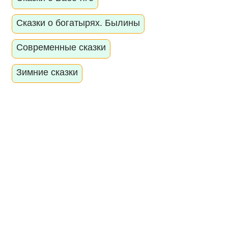
Сказки о богатырях. Былины
Современные сказки
Зимние сказки