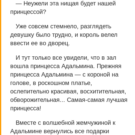
— Неужели эта нищая будет нашей
принцессой?
Уже совсем стемнело, разглядеть
девушку было трудно, и король велел
ввести ее во дворец.
И тут только все увидели, что в зал
вошла принцесса Адальмина. Прежняя
принцесса Адальмина — с короной на
голове, в роскошном платье,
ослепительно красивая, восхитительная,
обворожительная... Самая-самая лучшая
принцесса!
Вместе с волшебной жемчужиной к
Адальмине вернулись все подарки