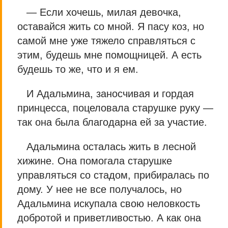
— Если хочешь, милая девочка,
оставайся жить со мной. Я пасу коз, но
самой мне уже тяжело справляться с
этим, будешь мне помощницей. А есть
будешь то же, что и я ем.
И Адальмина, заносчивая и гордая
принцесса, поцеловала старушке руку —
так она была благодарна ей за участие.
Адальмина осталась жить в лесной
хижине. Она помогала старушке
управляться со стадом, прибиралась по
дому. У нее не все получалось, но
Адальмина искупала свою неловкость
добротой и приветливостью. А как она