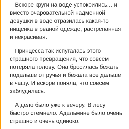
Вскоре круги на воде успокоились... и
вместо очаровательной надменной
девушки в воде отразилась какая-то
нищенка в рваной одежде, растрепанная
и некрасивая.
Принцесса так испугалась этого
страшного превращения, что совсем
потеряла голову. Она бросилась бежать
подальше от ручья и бежала все дальше
в чащу. И вскоре поняла, что совсем
заблудилась.
А дело было уже к вечеру. В лесу
быстро стемнело. Адальмине было очень
страшно и очень одиноко.