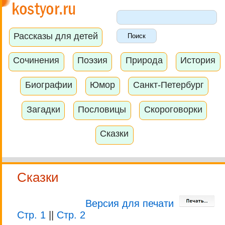
Рассказы для детей
Сочинения
Поэзия
Природа
История
Биографии
Юмор
Санкт-Петербург
Загадки
Пословицы
Скороговорки
Сказки
Сказки
Версия для печати
Стр. 1
||
Стр. 2