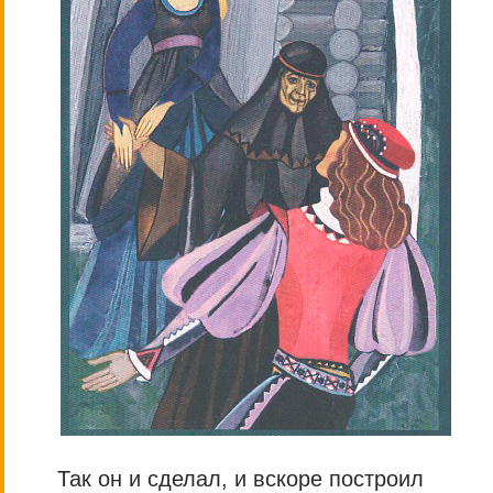
Так он и сделал, и вскоре построил