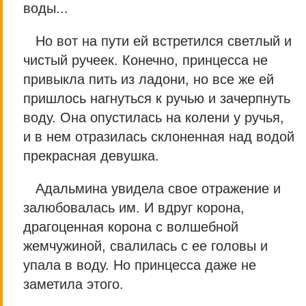
воды...
Но вот на пути ей встретился светлый и
чистый ручеек. Конечно, принцесса не
привыкла пить из ладони, но все же ей
пришлось нагнуться к ручью и зачерпнуть
воду. Она опустилась на колени у ручья,
и в нем отразилась склоненная над водой
прекрасная девушка.
Адальмина увидела свое отражение и
залюбовалась им. И вдруг корона,
драгоценная корона с волшебной
жемчужиной, свалилась с ее головы и
упала в воду. Но принцесса даже не
заметила этого.