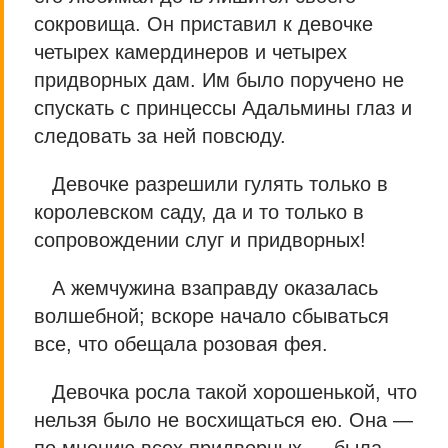
сокровища. Он приставил к девочке
четырех камердинеров и четырех
придворных дам. Им было поручено не
спускать с принцессы Адальмины глаз и
следовать за ней повсюду.
Девочке разрешили гулять только в
королевском саду, да и то только в
сопровождении слуг и придворных!
А жемчужина взаправду оказалась
волшебной; вскоре начало сбываться
все, что обещала розовая фея.
Девочка росла такой хорошенькой, что
нельзя было не восхищаться ею. Она —