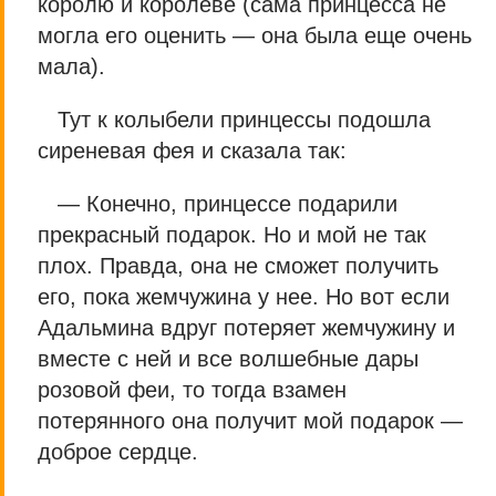
королю и королеве (сама принцесса не
могла его оценить — она была еще очень
мала).
Тут к колыбели принцессы подошла
сиреневая фея и сказала так:
— Конечно, принцессе подарили
прекрасный подарок. Но и мой не так
плох. Правда, она не сможет получить
его, пока жемчужина у нее. Но вот если
Адальмина вдруг потеряет жемчужину и
вместе с ней и все волшебные дары
розовой феи, то тогда взамен
потерянного она получит мой подарок —
доброе сердце.