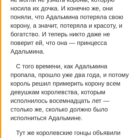
носила их дочка. И конечно же, они
поняли, что Адальмина потеряла свою
корону, а значит, потеряла и красоту, и
богатство. И теперь никто даже не
поверит ей, что она — принцесса
Адальмина.
С того времени, как Адальмина
пропала, прошло уже два года, и потому
король решил примерить корону всем
девушкам королевства, которым
исполнилось восемнадцать лет —
столько же, сколько должно было
исполниться Адальмине.
Тут же королевские гонцы объявили