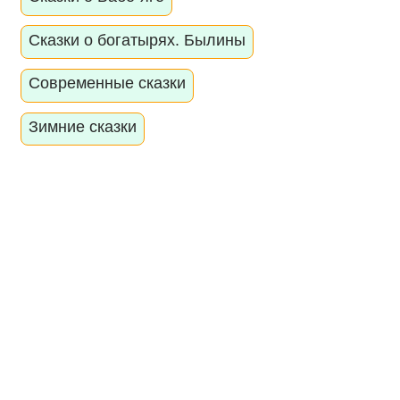
Сказки о богатырях. Былины
Современные сказки
Зимние сказки