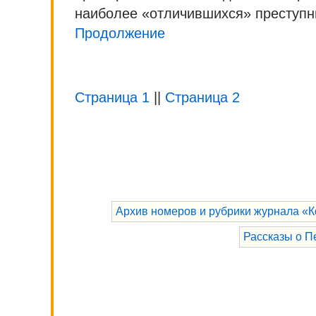
наиболее «отличившихся» преступни
Продолжение
Страница 1
||
Страница 2
Архив номеров и рубрики журнала «К
Рассказы о П