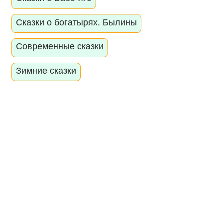
Сказки о богатырях. Былины
Современные сказки
Зимние сказки