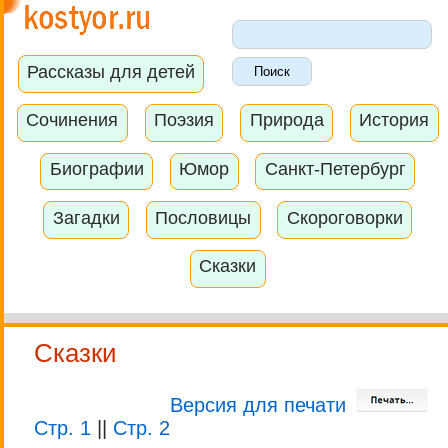
Рассказы для детей
Сочинения
Поэзия
Природа
История
Биографии
Юмор
Санкт-Петербург
Загадки
Пословицы
Скороговорки
Сказки
Сказки
Версия для печати
Стр. 1
||
Стр. 2