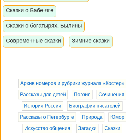
Сказки о Бабе-яге
Сказки о богатырях. Былины
Современные сказки
Зимние сказки
Архив номеров и рубрики журнала «Костер»
Рассказы для детей
Поэзия
Сочинения
История России
Биографии писателей
Рассказы о Петербурге
Природа
Юмор
Искусство общения
Загадки
Сказки