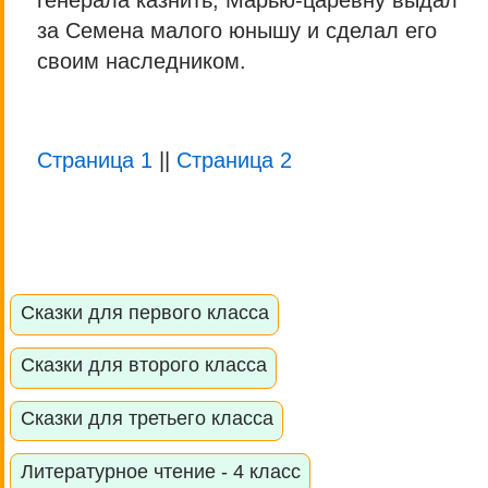
генерала казнить, Марью-царевну выдал
за Семена малого юнышу и сделал его
своим наследником.
Страница 1
||
Страница 2
Сказки для первого класса
Сказки для второго класса
Сказки для третьего класса
Литературное чтение - 4 класс