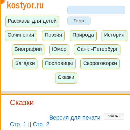
Рассказы для детей
Сочинения
Поэзия
Природа
История
Биографии
Юмор
Санкт-Петербург
Загадки
Пословицы
Скороговорки
Сказки
Сказки
Версия для печати
Стр. 1
||
Стр. 2