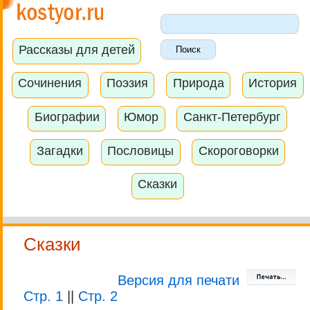
Рассказы для детей
Сочинения
Поэзия
Природа
История
Биографии
Юмор
Санкт-Петербург
Загадки
Пословицы
Скороговорки
Сказки
Сказки
Версия для печати
Стр. 1
||
Стр. 2