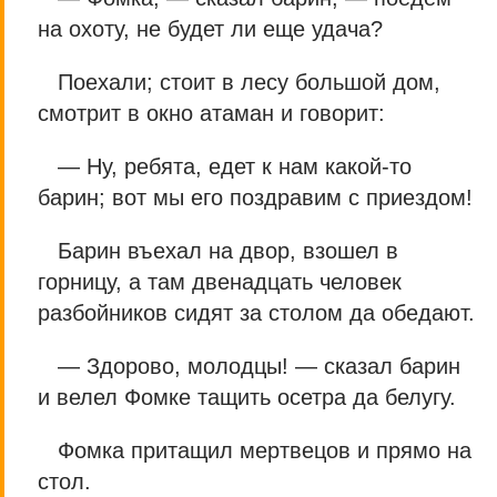
на охоту, не будет ли еще удача?
Поехали; стоит в лесу большой дом,
смотрит в окно атаман и говорит:
— Ну, ребята, едет к нам какой-то
барин; вот мы его поздравим с приездом!
Барин въехал на двор, взошел в
горницу, а там двенадцать человек
разбойников сидят за столом да обедают.
— Здорово, молодцы! — сказал барин
и велел Фомке тащить осетра да белугу.
Фомка притащил мертвецов и прямо на
стол.