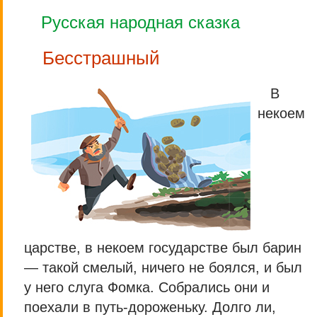
Русская народная сказка
Бесстрашный
В
некоем
царстве, в некоем государстве был барин
— такой смелый, ничего не боялся, и был
у него слуга Фомка. Собрались они и
поехали в путь-дороженьку. Долго ли,