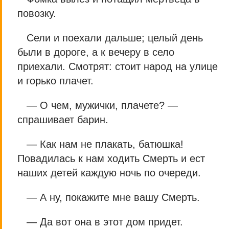
повозку.
Сели и поехали дальше; целый день
были в дороге, а к вечеру в село
приехали. Смотрят: стоит народ на улице
и горько плачет.
— О чем, мужички, плачете? —
спрашивает барин.
— Как нам не плакать, батюшка!
Повадилась к нам ходить Смерть и ест
наших детей каждую ночь по очереди.
— А ну, покажите мне вашу Смерть.
— Да вот она в этот дом придет.