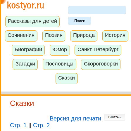
Рассказы для детей
Сочинения
Поэзия
Природа
История
Биографии
Юмор
Санкт-Петербург
Загадки
Пословицы
Скороговорки
Сказки
Сказки
Версия для печати
Стр. 1
||
Стр. 2