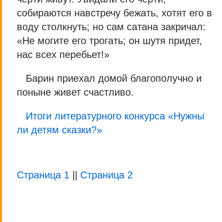
собираются навстречу бежать, хотят его в
воду столкнуть; но сам сатана закричал:
«Не могите его трогать; он шутя придет,
нас всех перебьет!»
Барин приехал домой благополучно и
поныне живет счастливо.
Итоги литературного конкурса «Нужны
ли детям сказки?»
Страница 1
||
Страница 2