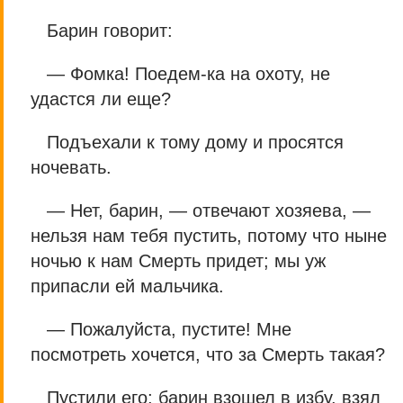
Барин говорит:
— Фомка! Поедем-ка на охоту, не
удастся ли еще?
Подъехали к тому дому и просятся
ночевать.
— Нет, барин, — отвечают хозяева, —
нельзя нам тебя пустить, потому что ныне
ночью к нам Смерть придет; мы уж
припасли ей мальчика.
— Пожалуйста, пустите! Мне
посмотреть хочется, что за Смерть такая?
Пустили его; барин взошел в избу, взял