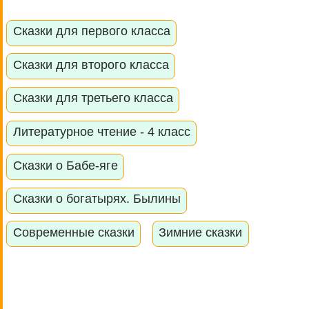
Сказки для первого класса
Сказки для второго класса
Сказки для третьего класса
Литературное чтение - 4 класс
Сказки о Бабе-яге
Сказки о богатырях. Былины
Современные сказки
Зимние сказки