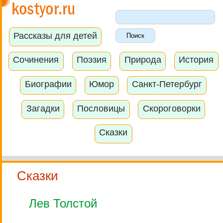
Рассказы для детей
Сочинения
Поэзия
Природа
История
Биографии
Юмор
Санкт-Петербург
Загадки
Пословицы
Скороговорки
Сказки
Сказки
Лев Толстой