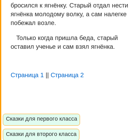
бросился к ягнёнку. Старый отдал нести
ягнёнка молодому волку, а сам налегке
побежал возле.
Только когда пришла беда, старый
оставил ученье и сам взял ягнёнка.
Страница 1
||
Страница 2
Сказки для первого класса
Сказки для второго класса