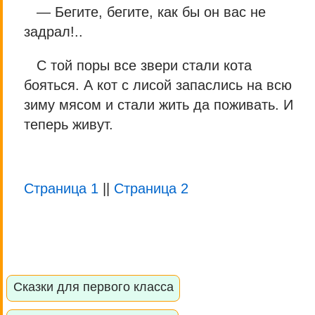
— Бегите, бегите, как бы он вас не
задрал!..
С той поры все звери стали кота
бояться. А кот с лисой запаслись на всю
зиму мясом и стали жить да поживать. И
теперь живут.
Страница 1
||
Страница 2
Сказки для первого класса