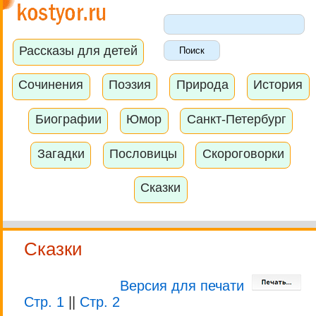
Рассказы для детей
Сочинения
Поэзия
Природа
История
Биографии
Юмор
Санкт-Петербург
Загадки
Пословицы
Скороговорки
Сказки
Сказки
Версия для печати
Стр. 1
||
Стр. 2