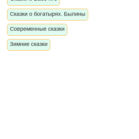
Сказки о богатырях. Былины
Современные сказки
Зимние сказки