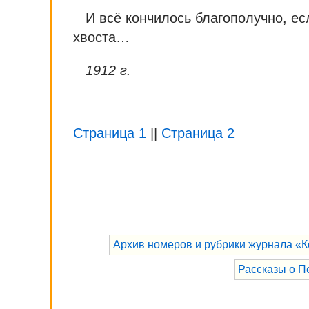
И всё кончилось благополучно, ес
хвоста…
1912 г.
Страница 1
||
Страница 2
Архив номеров и рубрики журнала «К
Рассказы о П