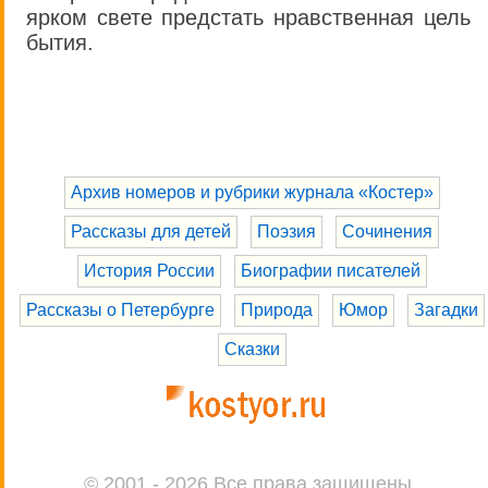
ярком свете предстать нравственная цель
бытия.
Архив номеров и рубрики журнала «Костер»
Рассказы для детей
Поэзия
Сочинения
История России
Биографии писателей
Рассказы о Петербурге
Природа
Юмор
Загадки
Сказки
© 2001 - 2026 Все права защищены