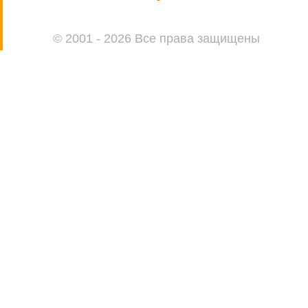
© 2001 - 2026 Все права защищены