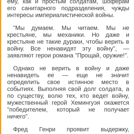
ему, как и простым солдатам, шоферам
его санитарного подразделения, чужды
интересы империалистической войны.
"Мы думаем. Мы читаем. Мы не
крестьяне, мы механики. Но даже и
крестьяне не такие дураки, чтобы верить в
войну. Все ненавидят эту войну", —
заявляют герои романа "Прощай, оружие!".
Однако не верить в войну и даже
ненавидеть ее — еще не значит
определить свое истинное место в
событиях. Выполняя свой долг солдата, а
по существу, волю тех, кто ведет войну,
мужественный герой Хемингуэя окажется
"победителем, который не получает
ничего".
Фред Генри проявит выдержку,