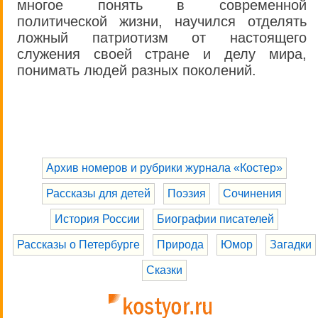
многое понять в современной
политической жизни, научился отделять
ложный патриотизм от настоящего
служения своей стране и делу мира,
понимать людей разных поколений.
Архив номеров и рубрики журнала «Костер»
Рассказы для детей
Поэзия
Сочинения
История России
Биографии писателей
Рассказы о Петербурге
Природа
Юмор
Загадки
Сказки