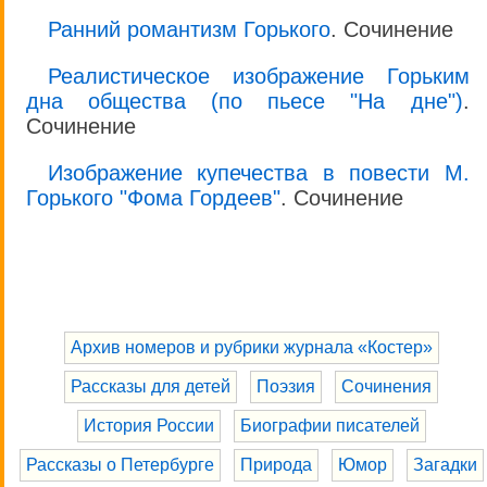
Ранний романтизм Горького
. Сочинение
Реалистическое изображение Горьким
дна общества (по пьесе "На дне")
.
Сочинение
Изображение купечества в повести М.
Горького "Фома Гордеев"
. Сочинение
Архив номеров и рубрики журнала «Костер»
Рассказы для детей
Поэзия
Сочинения
История России
Биографии писателей
Рассказы о Петербурге
Природа
Юмор
Загадки