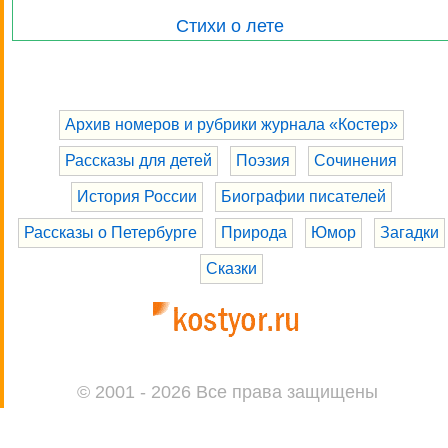
Стихи о лете
Архив номеров и рубрики журнала «Костер»
Рассказы для детей
Поэзия
Сочинения
История России
Биографии писателей
Рассказы о Петербурге
Природа
Юмор
Загадки
Сказки
© 2001 - 2026 Все права защищены