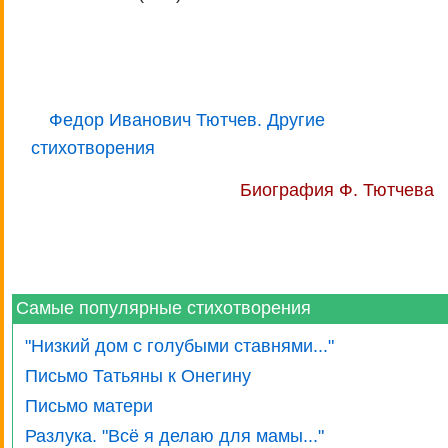
Федор Иванович Тютчев. Другие
стихотворения
Биография Ф. Тютчева
Самые популярные стихотворения
"Низкий дом с голубыми ставнями..."
Письмо Татьяны к Онегину
Письмо матери
Разлука. "Всё я делаю для мамы..."