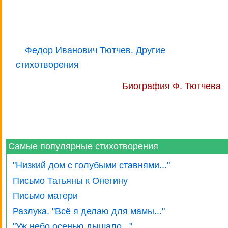
Федор Иванович Тютчев. Другие
стихотворения
Биография Ф. Тютчева
Самые популярные стихотворения
"Низкий дом с голубыми ставнями..."
Письмо Татьяны к Онегину
Письмо матери
Разлука. "Всё я делаю для мамы..."
"Уж небо осенью дышало..."