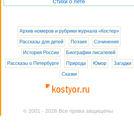
Стихи о лете
Архив номеров и рубрики журнала «Костер»
Рассказы для детей
Поэзия
Сочинения
История России
Биографии писателей
Рассказы о Петербурге
Природа
Юмор
Загадки
Сказки
© 2001 - 2026 Все права защищены